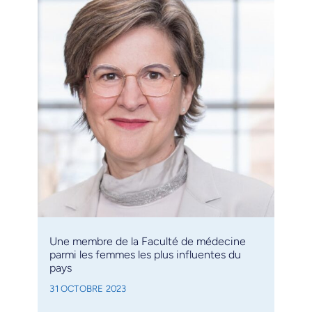
Une membre de la Faculté de médecine
parmi les femmes les plus influentes du
pays
31 OCTOBRE 2023