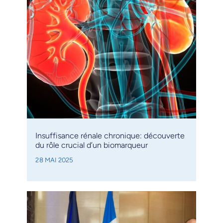
Insuffisance rénale chronique: découverte
du rôle crucial d’un biomarqueur
28 MAI 2025