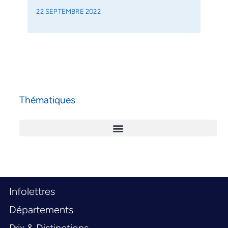
22 SEPTEMBRE 2022
Thématiques
Infolettres
Départements