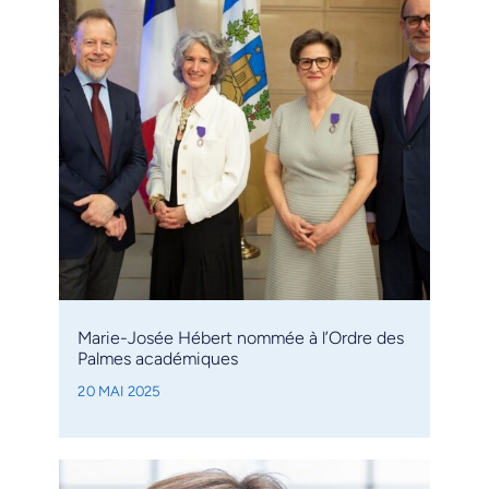
Marie-Josée Hébert nommée à l’Ordre des
Palmes académiques
20 MAI 2025