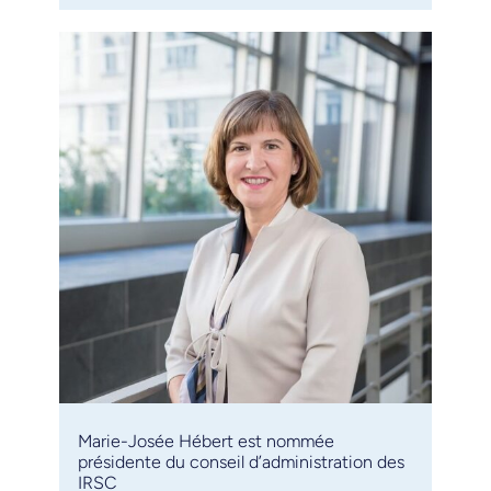
Marie-Josée Hébert est nommée
présidente du conseil d’administration des
IRSC