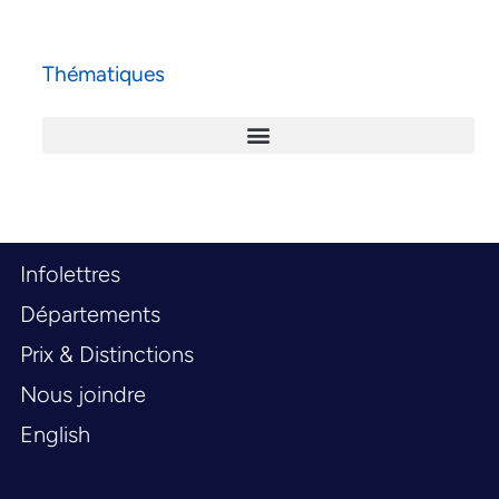
Thématiques
Infolettres
Départements
Prix & Distinctions
Nous joindre
English