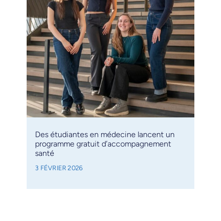
Des étudiantes en médecine lancent un
programme gratuit d’accompagnement
santé
3 FÉVRIER 2026