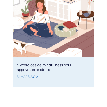
5 exercices de mindfulness pour
apprivoiser le stress
31 MARS 2020