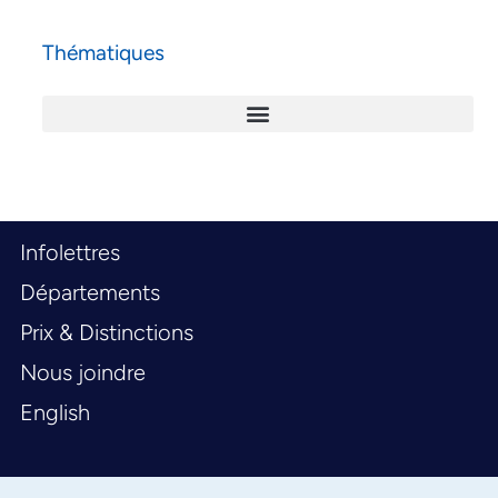
Thématiques
Infolettres
Départements
Prix & Distinctions
Nous joindre
English