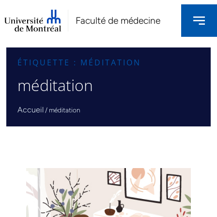
Faculté de médecine
ÉTIQUETTE : MÉDITATION
méditation
Accueil
/
méditation