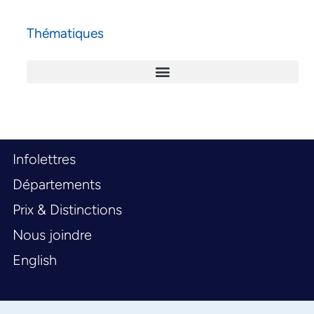
Thématiques
Infolettres
Départements
Prix & Distinctions
Nous joindre
English