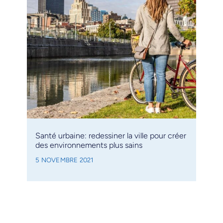
Santé urbaine: redessiner la ville pour créer
des environnements plus sains
5 NOVEMBRE 2021