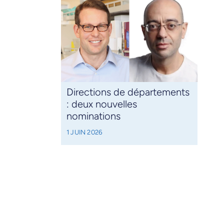
Directions de départements
: deux nouvelles
nominations
1 JUIN 2026