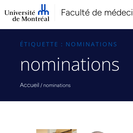
Faculté de médec
ÉTIQUETTE : NOMINATIONS
nominations
Accueil
/
nominations