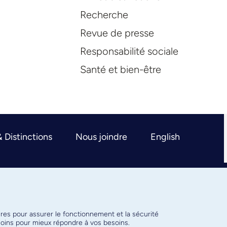
Recherche
Revue de presse
Responsabilité sociale
Santé et bien-être
& Distinctions
Nous joindre
English
ires pour assurer le fonctionnement et la sécurité
émoins pour mieux répondre à vos besoins.