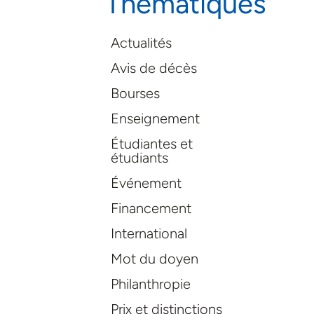
Thématiques
Actualités
Avis de décès
Bourses
Enseignement
Étudiantes et
étudiants
Événement
Financement
International
Mot du doyen
Philanthropie
Prix et distinctions