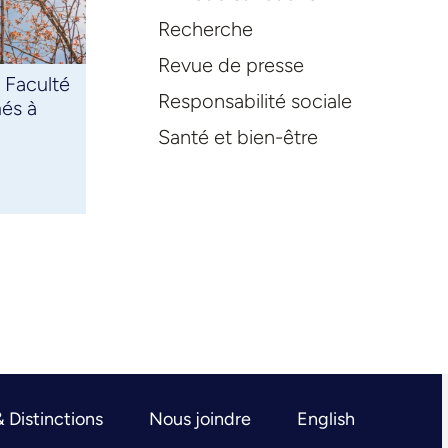
Recherche
Revue de presse
 Faculté
Responsabilité sociale
és à
Santé et bien-être
& Distinctions
Nous joindre
English