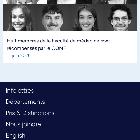
Huit membres de la Faculté de médecine sont
récompensés par le CQMF
11 juin 2026
Infolettres
Départements
Prix & Distinctions
Nous joindre
English