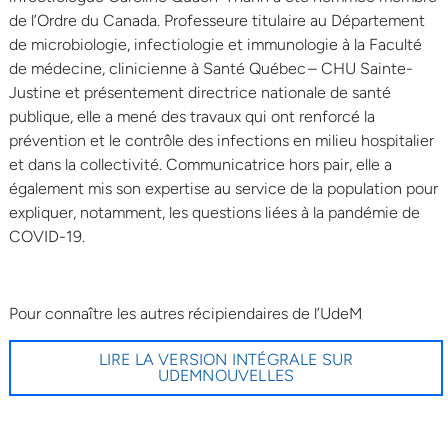
de l’Ordre du Canada. Professeure titulaire au Département
de microbiologie, infectiologie et immunologie à la Faculté
de médecine, clinicienne à Santé Québec – CHU Sainte-
Justine et présentement directrice nationale de santé
publique, elle a mené des travaux qui ont renforcé la
prévention et le contrôle des infections en milieu hospitalier
et dans la collectivité. Communicatrice hors pair, elle a
également mis son expertise au service de la population pour
expliquer, notamment, les questions liées à la pandémie de
COVID-19.
Pour connaître les autres récipiendaires de l’UdeM
LIRE LA VERSION INTÉGRALE SUR
UDEMNOUVELLES