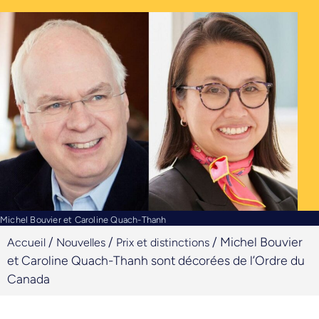
Michel Bouvier et Caroline Quach-Thanh
/
/
/
Michel Bouvier
Accueil
Nouvelles
Prix et distinctions
et Caroline Quach-Thanh sont décorées de l’Ordre du
Canada