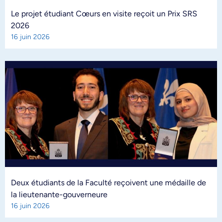
Le projet étudiant Cœurs en visite reçoit un Prix SRS
2026
16 juin 2026
Deux étudiants de la Faculté reçoivent une médaille de
la lieutenante-gouverneure
16 juin 2026