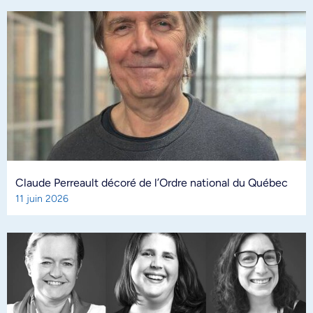
Claude Perreault décoré de l’Ordre national du Québec
11 juin 2026