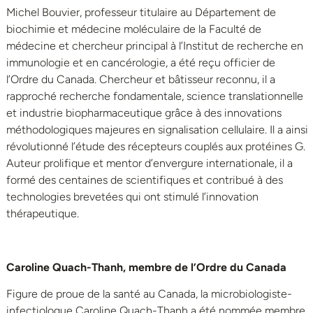
Michel Bouvier, professeur titulaire au Département de
biochimie et médecine moléculaire de la Faculté de
médecine et chercheur principal à l’Institut de recherche en
immunologie et en cancérologie, a été reçu officier de
l’Ordre du Canada. Chercheur et bâtisseur reconnu, il a
rapproché recherche fondamentale, science translationnelle
et industrie biopharmaceutique grâce à des innovations
méthodologiques majeures en signalisation cellulaire. Il a ainsi
révolutionné l’étude des récepteurs couplés aux protéines G.
Auteur prolifique et mentor d’envergure internationale, il a
formé des centaines de scientifiques et contribué à des
technologies brevetées qui ont stimulé l’innovation
thérapeutique.
Caroline Quach-Thanh, membre de l’Ordre du Canada
Figure de proue de la santé au Canada, la microbiologiste-
infectiologue Caroline Quach-Thanh a été nommée membre