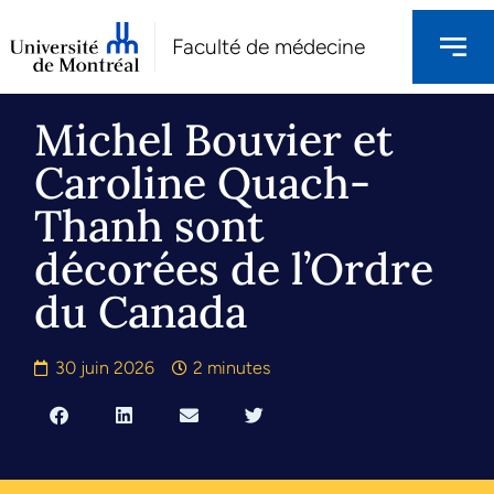
Faculté de médecine
Michel Bouvier et
Caroline Quach-
Thanh sont
décorées de l’Ordre
du Canada
30 juin 2026
2 minutes