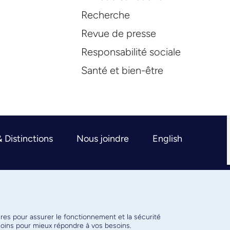
Recherche
Revue de presse
Responsabilité sociale
Santé et bien-être
& Distinctions
Nous joindre
English
ires pour assurer le fonctionnement et la sécurité
émoins pour mieux répondre à vos besoins.