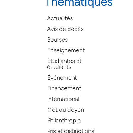
Thématiques
Actualités
Avis de décès
Bourses
Enseignement
Étudiantes et
étudiants
Événement
Financement
International
Mot du doyen
Philanthropie
Prix et distinctions