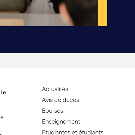
Actualités
 le
Avis de décès
Bourses
ne
Enseignement
Étudiantes et étudiants