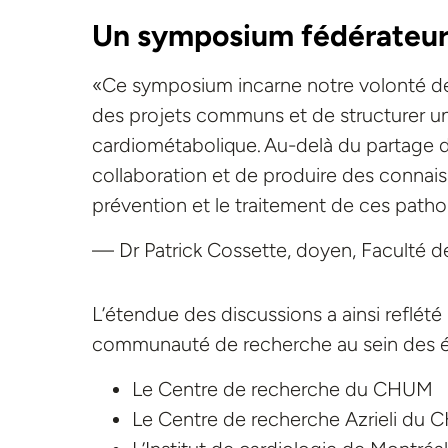
Un symposium fédérateu
«Ce symposium incarne notre volonté 
des projets
communs
et de structurer 
cardiométabolique. Au-delà du partage d’i
collaboration et de produire des connais
prévention et le traitement de ces patho
— Dr Patrick Cossette, doyen, Faculté 
L’étendue des discussions a ainsi reflété
communauté de recherche au sein des ét
Le Centre de recherche du CHUM
Le Centre de recherche Azrieli du 