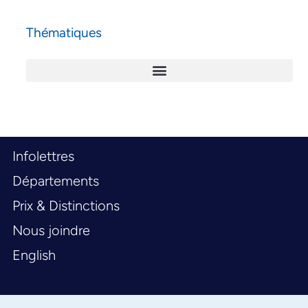
Thématiques
Infolettres
Départements
Prix & Distinctions
Nous joindre
English