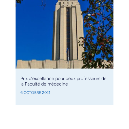
Prix d’excellence pour deux professeurs de
la Faculté de médecine
6 OCTOBRE 2021