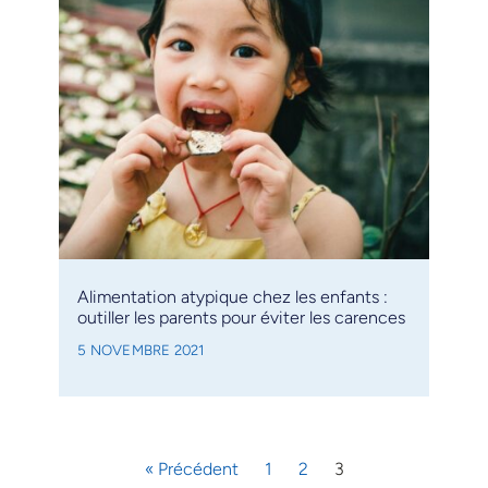
Alimentation atypique chez les enfants :
outiller les parents pour éviter les carences
5 NOVEMBRE 2021
« Précédent
1
2
3