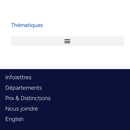
Thématiques
Infolettres
Départements
Prix & Distinctions
Nous joindre
English