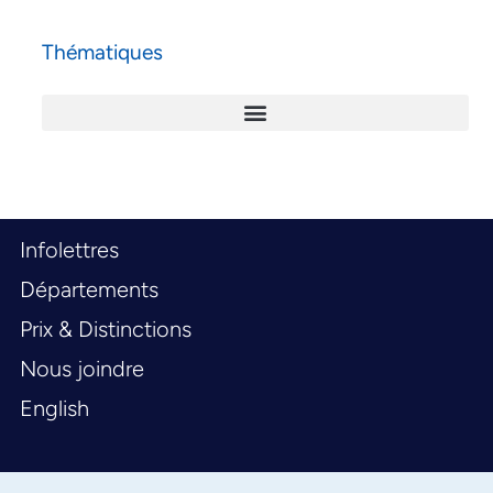
Thématiques
Infolettres
Départements
Prix & Distinctions
Nous joindre
English