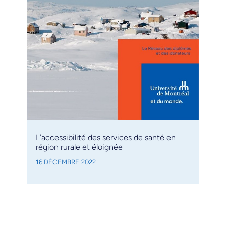
L’accessibilité des services de santé en
région rurale et éloignée
16 DÉCEMBRE 2022