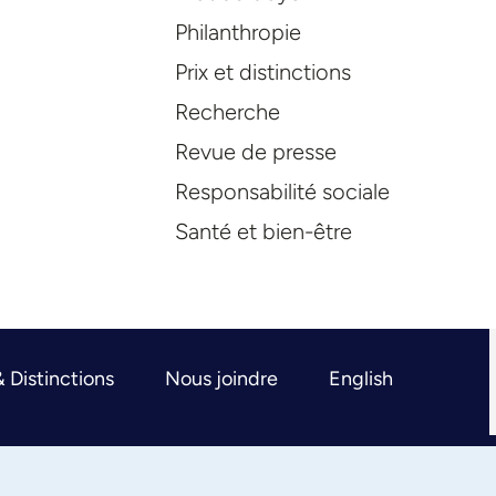
Philanthropie
Prix et distinctions
Recherche
Revue de presse
Responsabilité sociale
Santé et bien-être
& Distinctions
Nous joindre
English