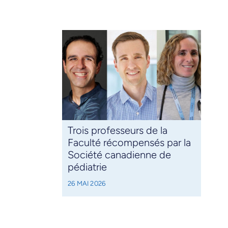
Trois professeurs de la
Faculté récompensés par la
Société canadienne de
pédiatrie
26 MAI 2026