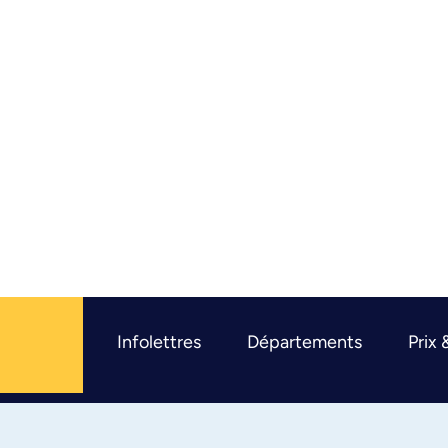
Infolettres
Départements
Prix 