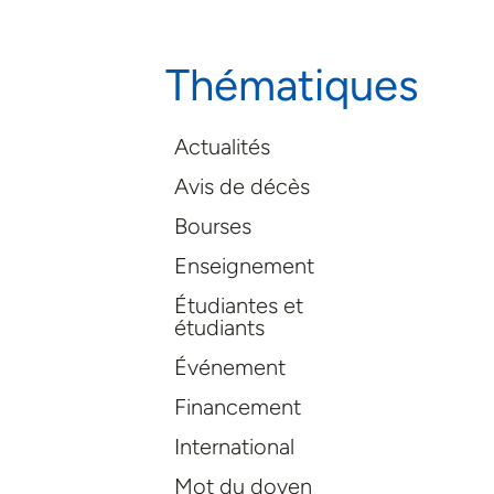
Thématiques
Actualités
Avis de décès
Bourses
Enseignement
Étudiantes et
étudiants
Événement
Financement
International
Mot du doyen