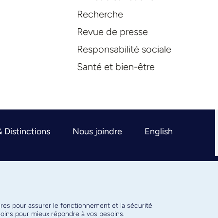
Recherche
Revue de presse
Responsabilité sociale
Santé et bien-être
& Distinctions
Nous joindre
English
ires pour assurer le fonctionnement et la sécurité
émoins pour mieux répondre à vos besoins.