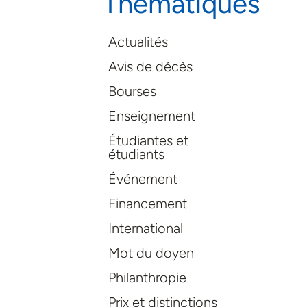
Thématiques
Actualités
Avis de décès
Bourses
Enseignement
Étudiantes et
étudiants
Événement
Financement
International
Mot du doyen
Philanthropie
Prix et distinctions