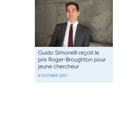
Guido Simonelli reçoit le
prix Roger-Broughton pour
jeune chercheur
6 OCTOBRE 2021