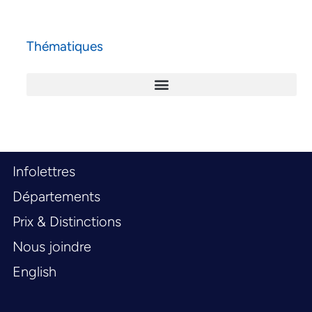
Thématiques
Infolettres
Départements
Prix & Distinctions
Nous joindre
English