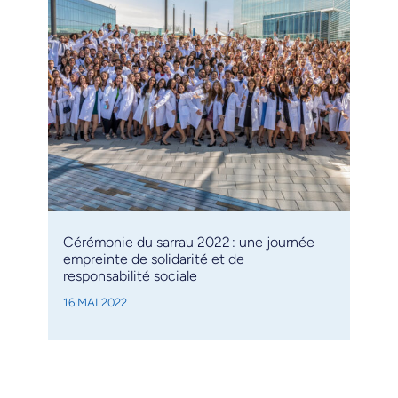
Cérémonie du sarrau 2022 : une journée
empreinte de solidarité et de
responsabilité sociale
16 MAI 2022