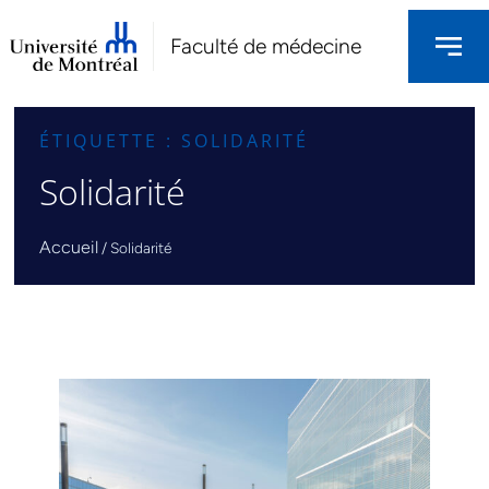
Faculté de médecine
ÉTIQUETTE : SOLIDARITÉ
Solidarité
Accueil
/
Solidarité