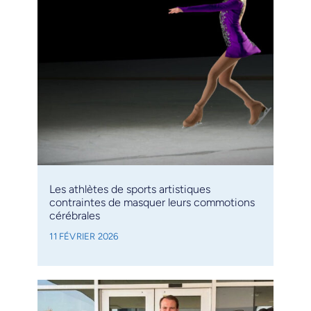
Les athlètes de sports artistiques
contraintes de masquer leurs commotions
cérébrales
11 FÉVRIER 2026