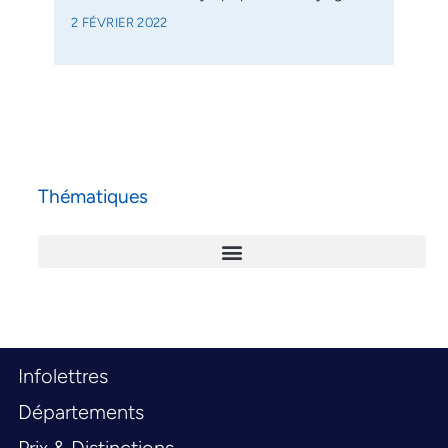
2 FÉVRIER 2022
Thématiques
Infolettres
Départements