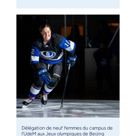
Délégation de neuf femmes du campus de
l’UdeM aux Jeux olympiques de Beijing