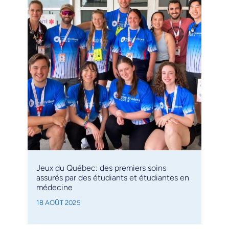
Jeux du Québec: des premiers soins
assurés par des étudiants et étudiantes en
médecine
18 AOÛT 2025