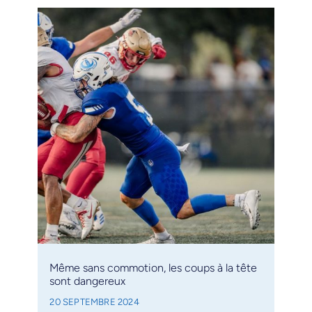
Même sans commotion, les coups à la tête
sont dangereux
20 SEPTEMBRE 2024