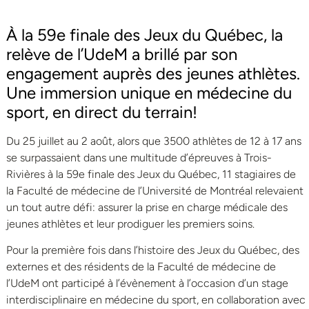
À la 59e finale des Jeux du Québec, la
relève de l’UdeM a brillé par son
engagement auprès des jeunes athlètes.
Une immersion unique en médecine du
sport, en direct du terrain!
Du 25 juillet au 2 août, alors que 3500 athlètes de 12 à 17 ans
se surpassaient dans une multitude d’épreuves à Trois-
Rivières à la 59e finale des Jeux du Québec, 11 stagiaires de
la Faculté de médecine de l’Université de Montréal relevaient
un tout autre défi: assurer la prise en charge médicale des
jeunes athlètes et leur prodiguer les premiers soins.
Pour la première fois dans l’histoire des Jeux du Québec, des
externes et des résidents de la Faculté de médecine de
l’UdeM ont participé à l’évènement à l’occasion d’un stage
interdisciplinaire en médecine du sport, en collaboration avec