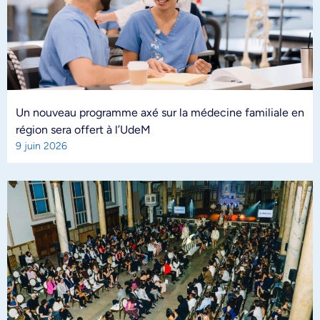
Un nouveau programme axé sur la médecine familiale en
région sera offert à l’UdeM
9 juin 2026