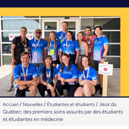
/
/
/
Jeux du
Accueil
Nouvelles
Étudiantes et étudiants
Québec: des premiers soins assurés par des étudiants
et étudiantes en médecine