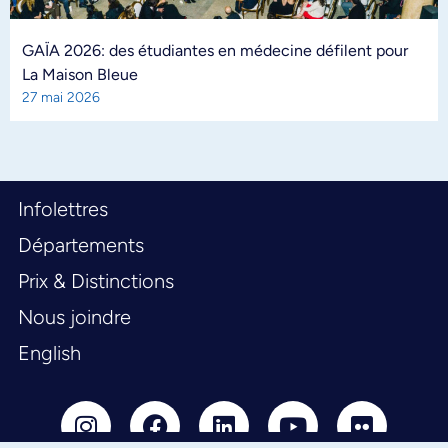
GAÏA 2026: des étudiantes en médecine défilent pour
La Maison Bleue
27 mai 2026
Infolettres
Départements
Prix & Distinctions
Nous joindre
English