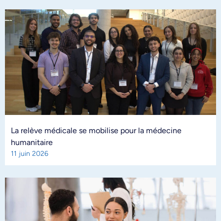
La relève médicale se mobilise pour la médecine
humanitaire
11 juin 2026