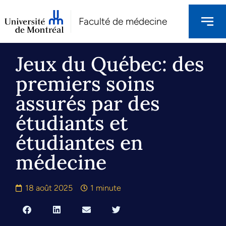
Faculté de médecine
Jeux du Québec: des
premiers soins
assurés par des
étudiants et
étudiantes en
médecine
18 août 2025
1 minute