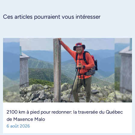
Ces articles pourraient vous intéresser
2100 km à pied pour redonner: la traversée du Québec
de Maxence Malo
6 août 2026