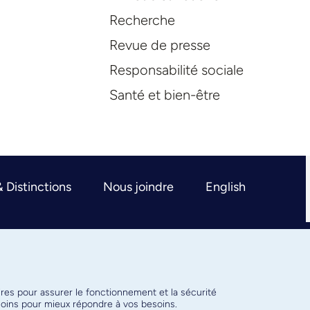
Recherche
Revue de presse
Responsabilité sociale
Santé et bien-être
& Distinctions
Nous joindre
English
ires pour assurer le fonctionnement et la sécurité
émoins pour mieux répondre à vos besoins.