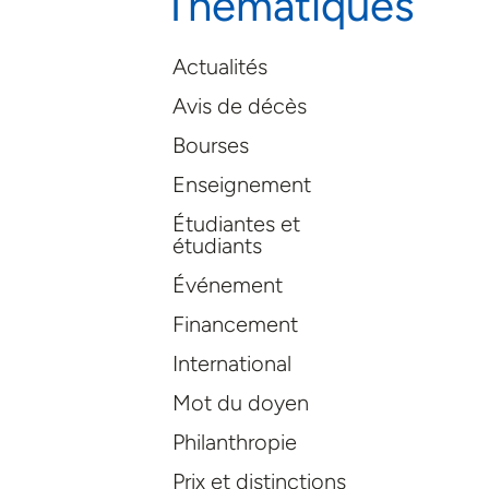
Thématiques
Actualités
Avis de décès
Bourses
Enseignement
Étudiantes et
étudiants
Événement
Financement
International
Mot du doyen
Philanthropie
Prix et distinctions