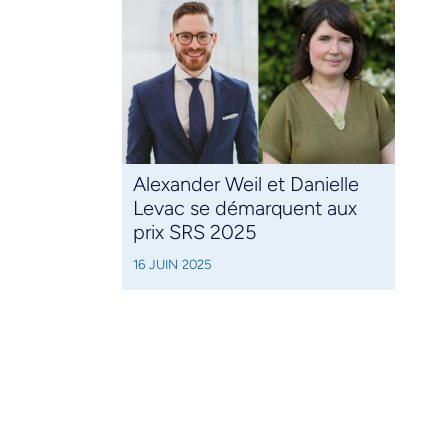
Alexander Weil et Danielle
Levac se démarquent aux
prix SRS 2025
16 JUIN 2025