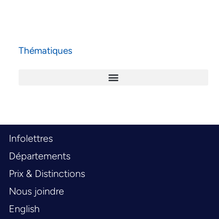
Thématiques
Infolettres
Départements
Prix & Distinctions
Nous joindre
English