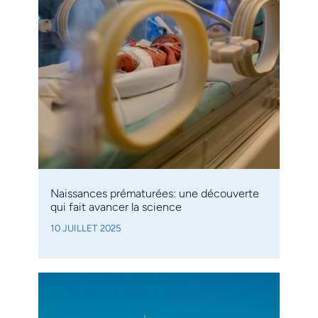
Naissances prématurées: une découverte
qui fait avancer la science
10 JUILLET 2025