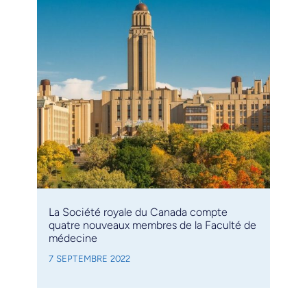
La Société royale du Canada compte
quatre nouveaux membres de la Faculté de
médecine
7 SEPTEMBRE 2022