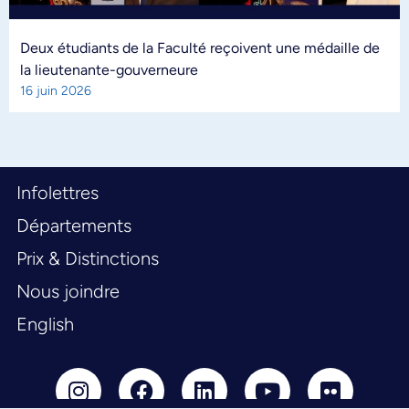
Deux étudiants de la Faculté reçoivent une médaille de
la lieutenante-gouverneure
16 juin 2026
Infolettres
Départements
Prix & Distinctions
Nous joindre
English