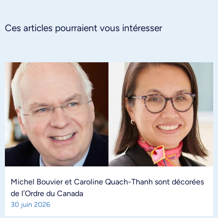
Ces articles pourraient vous intéresser
Michel Bouvier et Caroline Quach-Thanh sont décorées
de l’Ordre du Canada
30 juin 2026