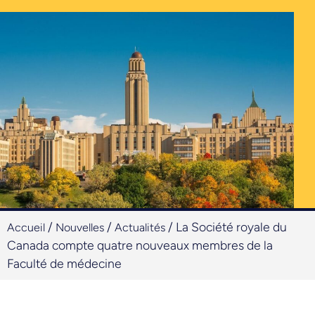
/
/
/
La Société royale du
Accueil
Nouvelles
Actualités
Canada compte quatre nouveaux membres de la
Faculté de médecine