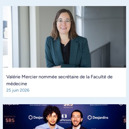
Valérie Mercier nommée secrétaire de la Faculté de
médecine
25 juin 2026