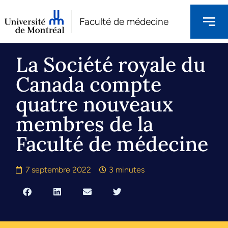
Faculté de médecine
La Société royale du
Canada compte
quatre nouveaux
membres de la
Faculté de médecine
7 septembre 2022
3 minutes