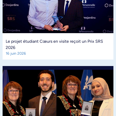
Le projet étudiant Cœurs en visite reçoit un Prix SRS
2026
16 juin 2026