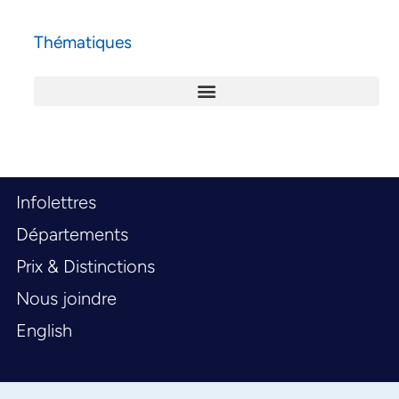
Thématiques
Infolettres
Départements
Prix & Distinctions
Nous joindre
English