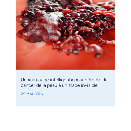
Un «tatouage intelligent» pour détecter le
cancer de la peau à un stade invisible
25 MAI 2026