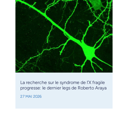
La recherche sur le syndrome de l’X fragile
progresse: le dernier legs de Roberto Araya
27 MAI 2026