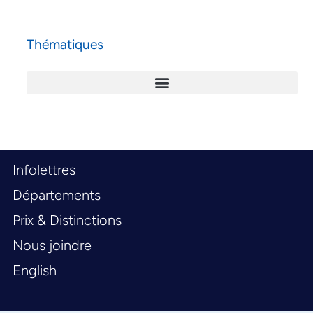
Thématiques
Infolettres
Départements
Prix & Distinctions
Nous joindre
English