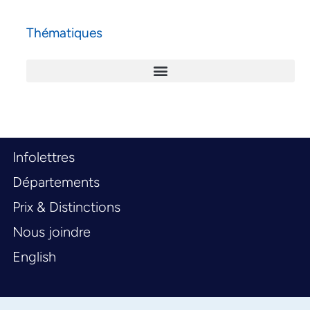
Thématiques
Infolettres
Départements
Prix & Distinctions
Nous joindre
English