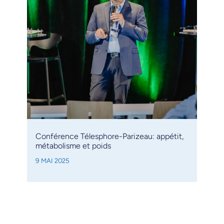
Conférence Télesphore-Parizeau: appétit,
métabolisme et poids
9 MAI 2025