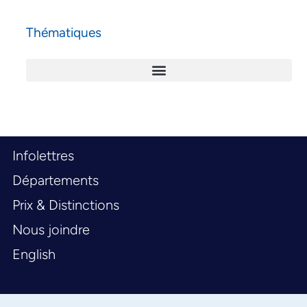
Thématiques
Infolettres
Départements
Prix & Distinctions
Nous joindre
English