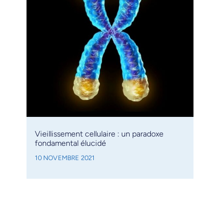
Vieillissement cellulaire : un paradoxe
fondamental élucidé
10 NOVEMBRE 2021