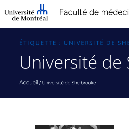
Faculté de médec
ÉTIQUETTE : UNIVERSITÉ DE S
Université de
Accueil
/
Université de Sherbrooke