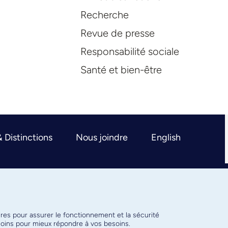
Recherche
Revue de presse
Responsabilité sociale
Santé et bien-être
& Distinctions
Nous joindre
English
ires pour assurer le fonctionnement et la sécurité
émoins pour mieux répondre à vos besoins.