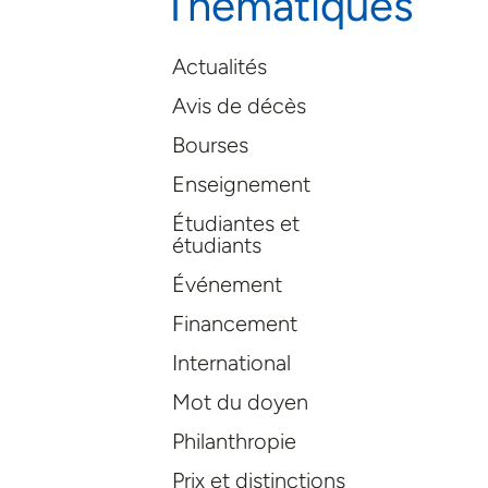
Thématiques
Actualités
Avis de décès
Bourses
Enseignement
Étudiantes et
étudiants
Événement
Financement
International
Mot du doyen
Philanthropie
Prix et distinctions