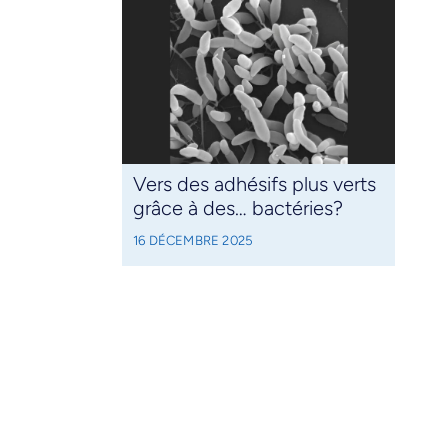
Vers des adhésifs plus verts
grâce à des… bactéries?
16 DÉCEMBRE 2025