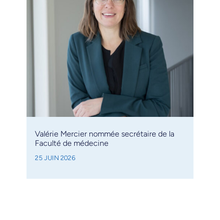
Valérie Mercier nommée secrétaire de la
Faculté de médecine
25 JUIN 2026