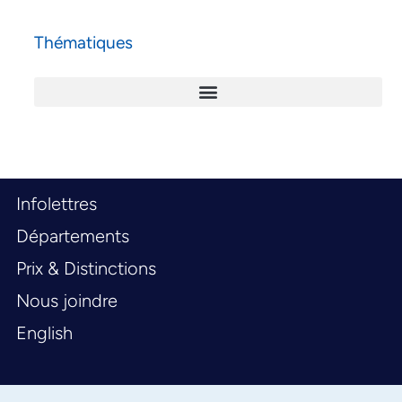
Thématiques
Infolettres
Départements
Prix & Distinctions
Nous joindre
English