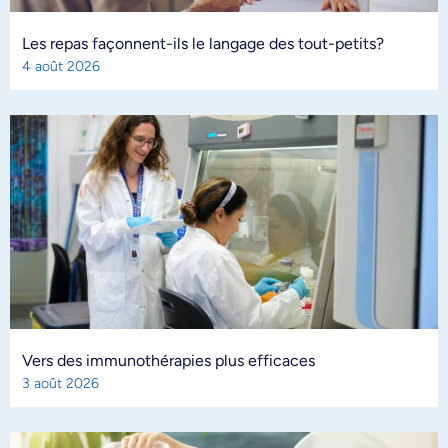
Les repas façonnent-ils le langage des tout-petits?
4 août 2026
Vers des immunothérapies plus efficaces
3 août 2026