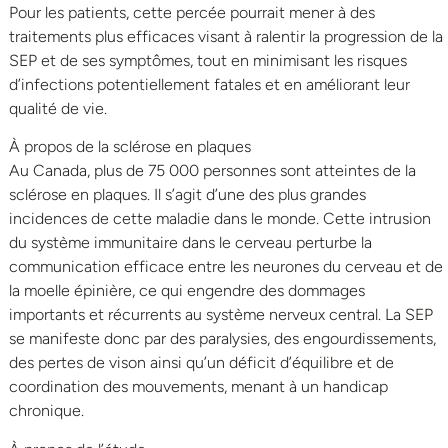
Pour les patients, cette percée pourrait mener à des
traitements plus efficaces visant à ralentir la progression de la
SEP et de ses symptômes, tout en minimisant les risques
d’infections potentiellement fatales et en améliorant leur
qualité de vie.
À propos de la sclérose en plaques
Au Canada, plus de 75 000 personnes sont atteintes de la
sclérose en plaques. Il s’agit d’une des plus grandes
incidences de cette maladie dans le monde. Cette intrusion
du système immunitaire dans le cerveau perturbe la
communication efficace entre les neurones du cerveau et de
la moelle épinière, ce qui engendre des dommages
importants et récurrents au système nerveux central. La SEP
se manifeste donc par des paralysies, des engourdissements,
des pertes de vison ainsi qu’un déficit d’équilibre et de
coordination des mouvements, menant à un handicap
chronique.