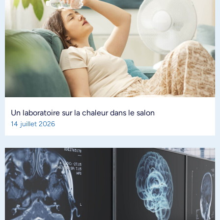
Un laboratoire sur la chaleur dans le salon
14 juillet 2026