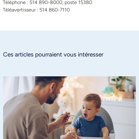
Téléphone : 514 890-8000, poste 15380
Téléavertisseur : 514 860-7110
Ces articles pourraient vous intéresser