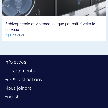
Schizophrénie et violence: ce que pourrait révéler le
cerveau
7 juillet 2026
Infolettres
Départements
Prix & Distinctions
Nous joindre
English