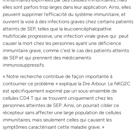
elles sont parfois trop larges dans leur application. Ainsi, elles
peuvent supprimer l’efficacité du système immunitaire, et
ouvrent la voie à des infections graves chez certains patients
atteints de SEP, telles que la leucoencéphalopathie
multifocale progressive, une infection virale grave qui peut
causer la mort chez les personnes ayant une déficience
immunitaire grave, comme c’est le cas des patients atteints
de SEP et qui prennent des médicaments
immunosuppressifs.
« Notre recherche contribue de façon importante à
contourner ce problème » explique la Dre Arbour. Le NKG2C
est spécifiquement exprimé par un sous-ensemble de
cellules CD4 T qui se trouvent uniquement chez les
personnes atteintes de SEP. Ainsi, on pourrait cibler ce
récepteur sans affecter une large population de cellules
immunitaires, mais seulement celles qui causent les
symptômes caractérisant cette maladie grave. »