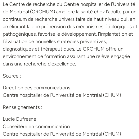
Le Centre de recherche du Centre hospitalier de l’Université
de Montréal (CRCHUM) améliore la santé chez l’adulte par un
continuum de recherche universitaire de haut niveau qui, en
améliorant la compréhension des mécanismes étiologiques et
pathogéniques, favorise le développement, l’implantation et
l’évaluation de nouvelles stratégies préventives,
diagnostiques et thérapeutiques. Le CRCHUM offre un
environnement de formation assurant une relève engagée
dans une recherche d’excellence.
Source :
Direction des communications
Centre hospitalier de l’Université de Montréal (CHUM)
Renseignements :
Lucie Dufresne
Conseillère en communication
Centre hospitalier de l’Université de Montréal (CHUM)