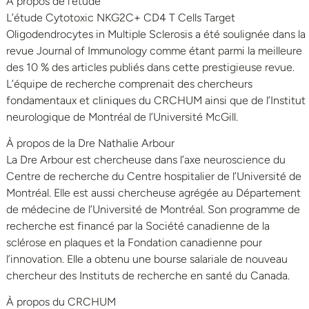
À propos de l’étude
L’étude Cytotoxic NKG2C+ CD4 T Cells Target
Oligodendrocytes in Multiple Sclerosis a été soulignée dans la
revue Journal of Immunology comme étant parmi la meilleure
des 10 % des articles publiés dans cette prestigieuse revue.
L’équipe de recherche comprenait des chercheurs
fondamentaux et cliniques du CRCHUM ainsi que de l’Institut
neurologique de Montréal de l’Université McGill.
À propos de la Dre Nathalie Arbour
La Dre Arbour est chercheuse dans l’axe neuroscience du
Centre de recherche du Centre hospitalier de l’Université de
Montréal. Elle est aussi chercheuse agrégée au Département
de médecine de l’Université de Montréal. Son programme de
recherche est financé par la Société canadienne de la
sclérose en plaques et la Fondation canadienne pour
l’innovation. Elle a obtenu une bourse salariale de nouveau
chercheur des Instituts de recherche en santé du Canada.
À propos du CRCHUM