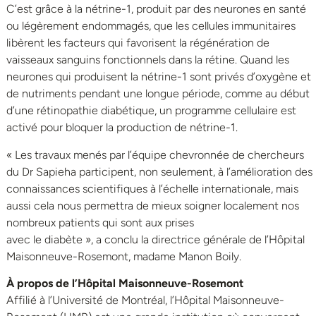
C’est grâce à la nétrine-1, produit par des neurones en santé
ou légèrement endommagés, que les cellules immunitaires
libèrent les facteurs qui favorisent la régénération de
vaisseaux sanguins fonctionnels dans la rétine. Quand les
neurones qui produisent la nétrine-1 sont privés d’oxygène et
de nutriments pendant une longue période, comme au début
d’une rétinopathie diabétique, un programme cellulaire est
activé pour bloquer la production de nétrine-1.
« Les travaux menés par l’équipe chevronnée de chercheurs
du Dr Sapieha participent, non seulement, à l’amélioration des
connaissances scientifiques à l’échelle internationale, mais
aussi cela nous permettra de mieux soigner localement nos
nombreux patients qui sont aux prises
avec le diabète », a conclu la directrice générale de l’Hôpital
Maisonneuve-Rosemont, madame Manon Boily.
À propos de l’Hôpital Maisonneuve-Rosemont
Affilié à l’Université de Montréal, l’Hôpital Maisonneuve-