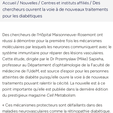
/
/
/
Des
Accueil
Nouvelles
Centres et instituts affiliés
chercheurs ouvrent la voie à de nouveaux traitements
pour les diabétiques
Des chercheurs de l’Hôpital Maisonneuve-Rosemont ont
réussi à démontrer pour la première fois les mécanismes
moléculaires par lesquels les neurones communiquent avec le
système immunitaire pour réparer des lésions vasculaires.
Cette étude, dirigée par le Dr Przemyslaw (Mike) Sapieha,
professeur au Département d’ophtalmologie de la Faculté de
médecine de l’UdeM, est source d’espoir pour les personnes
atteintes de diabète puisqu’elle ouvre la voie à de nouveaux
traitements pouvant ralentir la cécité. La nouvelle est à ce
point importante qu’elle est publiée dans la dernière édition
du prestigieux magazine
Cell Metabolism
.
« Ces mécanismes protecteurs sont défaillants dans des
maladies neurovasculaires comme la rétinopathie diabétique.