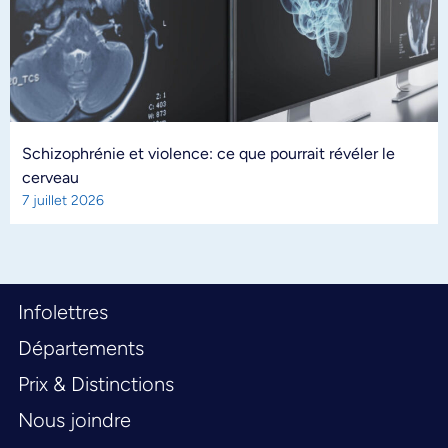
Schizophrénie et violence: ce que pourrait révéler le
cerveau
7 juillet 2026
Infolettres
Départements
Prix & Distinctions
Nous joindre