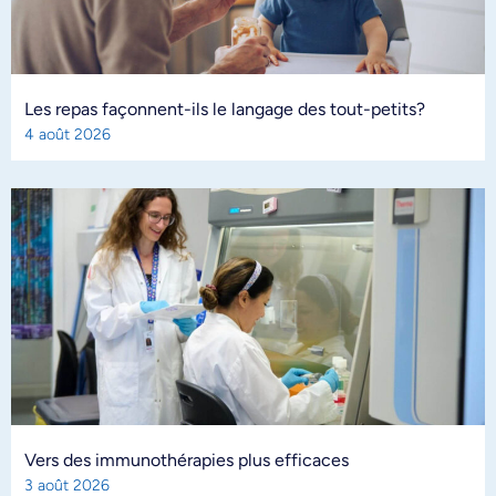
Les repas façonnent-ils le langage des tout-petits?
4 août 2026
Vers des immunothérapies plus efficaces
3 août 2026