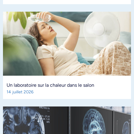
Un laboratoire sur la chaleur dans le salon
14 juillet 2026