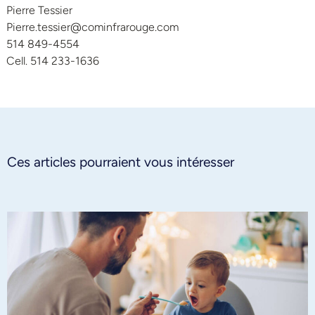
Pierre Tessier
Pierre.tessier@cominfrarouge.com
514 849-4554
Cell. 514 233-1636
Ces articles pourraient vous intéresser