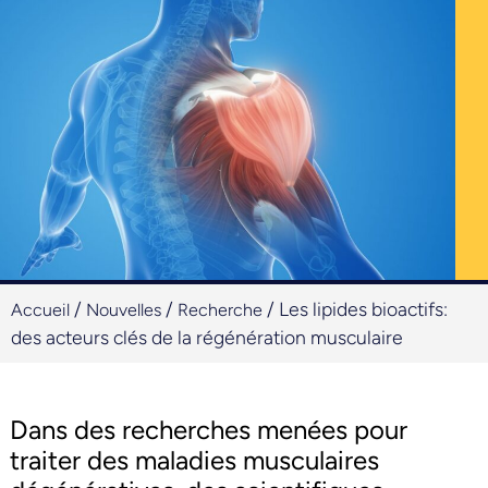
/
/
/
Les lipides bioactifs:
Accueil
Nouvelles
Recherche
des acteurs clés de la régénération musculaire
Dans des recherches menées pour
traiter des maladies musculaires