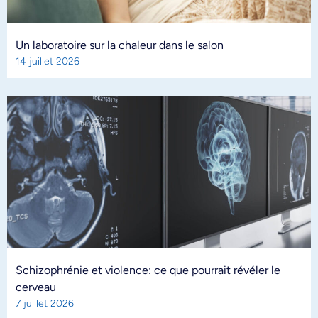
Un laboratoire sur la chaleur dans le salon
14 juillet 2026
Schizophrénie et violence: ce que pourrait révéler le
cerveau
7 juillet 2026