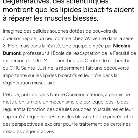
dégénératives, des scientifiques
montrent que les lipides bioactifs aident
à réparer les muscles blessés.
Imaginez des cellules souches dotées de pouvoirs de
guérison rapide, un peu comme chez Wolverine dans la série
X-Men, mais dans la réalité. Une équipe dirigée par
Nicolas
Dumont
, professeur à l’École de réadaptation de la Faculté de
médecine de l’UdeM et chercheur au Centre de recherche
du CHU Sainte-Justine, a récemment fait une découverte
importante sur les lipides bioactifs et leur rôle dans la
régénération musculaire.
L’étude, publiée dans Nature Communications, a permis de
mettre en lumière un mécanisme clé par lequel ces lipides
régulent la fonction des cellules souches musculaires et leur
capacité à régénérer les muscles blessés. Cette percée offre
des perspectives à explorer pour le traitement de certaines
maladies dégénératives.