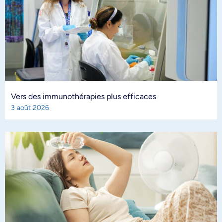
Vers des immunothérapies plus efficaces
3 août 2026