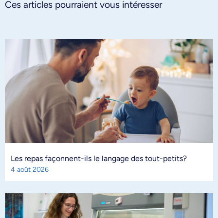
Ces articles pourraient vous intéresser
Les repas façonnent-ils le langage des tout-petits?
4 août 2026