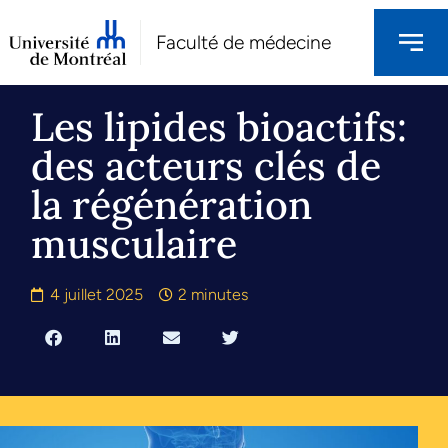
Faculté de médecine
Les lipides bioactifs:
des acteurs clés de
la régénération
musculaire
4 juillet 2025
2 minutes