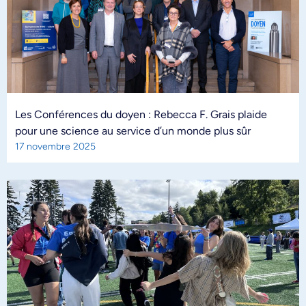
Les Conférences du doyen : Rebecca F. Grais plaide
pour une science au service d’un monde plus sûr
17 novembre 2025