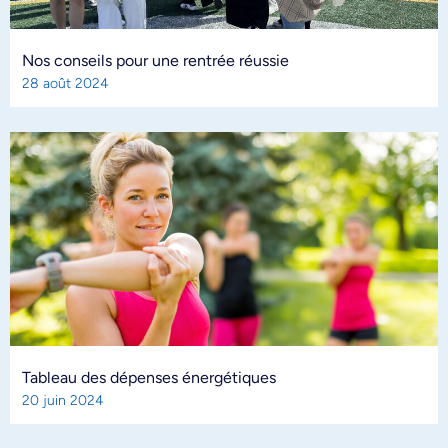
Nos conseils pour une rentrée réussie
28 août 2024
Tableau des dépenses énergétiques
20 juin 2024