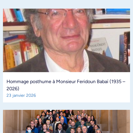
Hommage posthume à Monsieur Feridoun Babaï (1935 –
2026)
23 janvier 2026