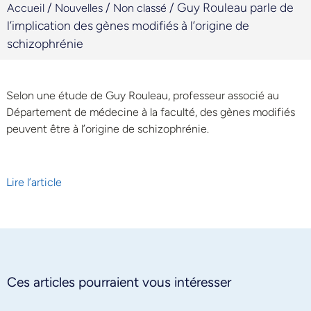
/
/
/
Guy Rouleau parle de
Accueil
Nouvelles
Non classé
l’implication des gènes modifiés à l’origine de
schizophrénie
Selon une étude de Guy Rouleau, professeur associé au
Département de médecine à la faculté, des gènes modifiés
peuvent être à l’origine de schizophrénie.
Lire l’article
Ces articles pourraient vous intéresser