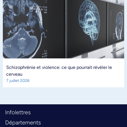
Schizophrénie et violence: ce que pourrait révéler le
cerveau
7 juillet 2026
Infolettres
Départements