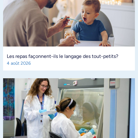
Les repas façonnent-ils le langage des tout-petits?
4 août 2026