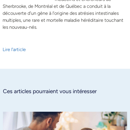
Sherbrooke, de Montréal et de Québec a conduit à la
découverte d’un gène à l’origine des atrésies intestinales
multiples, une rare et mortelle maladie héréditaire touchant
les nouveau-nés.
Lire l’article
Ces articles pourraient vous intéresser