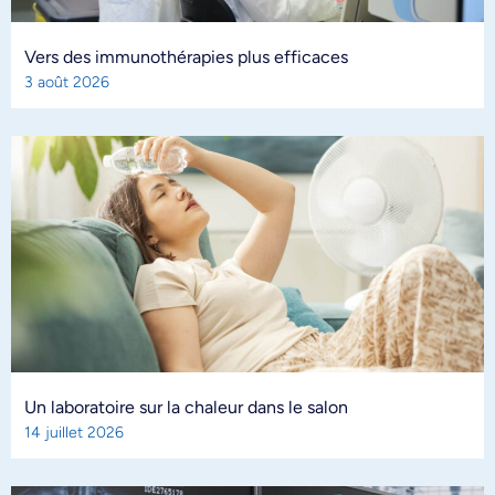
Vers des immunothérapies plus efficaces
3 août 2026
Un laboratoire sur la chaleur dans le salon
14 juillet 2026