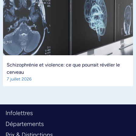
Schizophrénie et violence: ce que pourrait révéler le
cerveau
7 juillet 2026
Infolettres
Départements
Prix & Distinctions