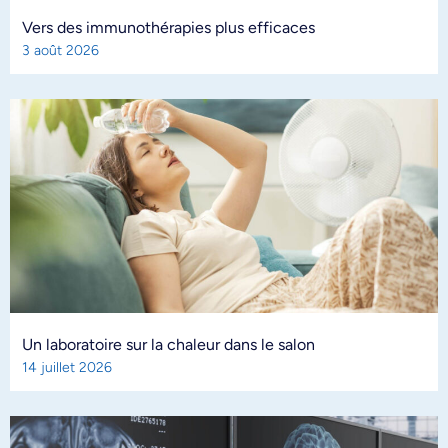
Vers des immunothérapies plus efficaces
3 août 2026
Un laboratoire sur la chaleur dans le salon
14 juillet 2026