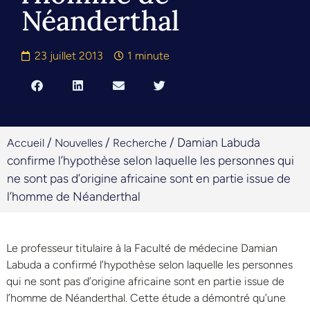
Néanderthal
23 juillet 2013
1 minute
/
/
/
Damian Labuda
Accueil
Nouvelles
Recherche
confirme l’hypothèse selon laquelle les personnes qui
ne sont pas d’origine africaine sont en partie issue de
l’homme de Néanderthal
Le professeur titulaire à la Faculté de médecine Damian
Labuda a confirmé l’hypothèse selon laquelle les personnes
qui ne sont pas d’origine africaine sont en partie issue de
l’homme de Néanderthal. Cette étude a démontré qu’une