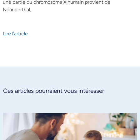
une partie du chromosome X humain provient de
Néanderthal.
Lire l’article
Ces articles pourraient vous intéresser