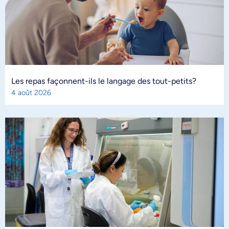
Les repas façonnent-ils le langage des tout-petits?
4 août 2026