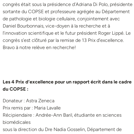
congrès était sous la présidence d’Adriana Di Polo, présidente
sortante du COPSE et professeure agrégée au Département
de pathologie et biologie cellulaire, conjointement avec
Daniel Bourbonnais, vice-doyen à la recherche et à
l’innovation scientifique et le futur président Roger Lippé. Le
congrès s’est clôturé par la remise de 13 Prix d’excellence.
Bravo à notre relève en recherche!
Les 4 Prix d’excellence pour un rapport écrit dans le cadre
du COPSE :
Donateur : Astra Zeneca
Prix remis par : Maria Lavalle
Récipiendaire : Andrée-Ann Baril, étudiante en sciences
biomédicales
sous la direction du Dre Nadia Gosselin, Département de