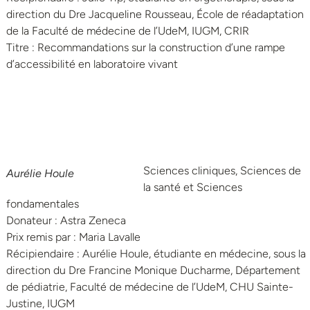
direction du Dre Jacqueline Rousseau, École de réadaptation
de la Faculté de médecine de l’UdeM, IUGM, CRIR
Titre : Recommandations sur la construction d’une rampe
d’accessibilité en laboratoire vivant
Sciences cliniques, Sciences de
Aurélie Houle
la santé et Sciences
fondamentales
Donateur : Astra Zeneca
Prix remis par : Maria Lavalle
Récipiendaire : Aurélie Houle, étudiante en médecine, sous la
direction du Dre Francine Monique Ducharme, Département
de pédiatrie, Faculté de médecine de l’UdeM, CHU Sainte-
Justine, IUGM