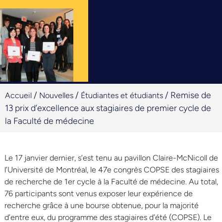
/
/
/
Remise de
Accueil
Nouvelles
Étudiantes et étudiants
13 prix d’excellence aux stagiaires de premier cycle de
la Faculté de médecine
Le 17 janvier dernier, s’est tenu au pavillon Claire-McNicoll de
l’Université de Montréal, le 47e congrès COPSE des stagiaires
de recherche de 1er cycle à la Faculté de médecine. Au total,
76 participants sont venus exposer leur expérience de
recherche grâce à une bourse obtenue, pour la majorité
d’entre eux, du programme des stagiaires d’été (COPSE). Le