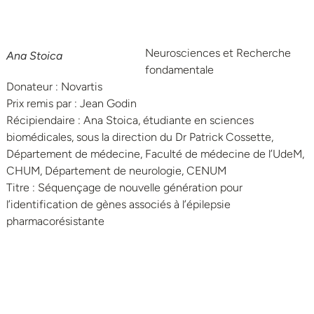
Neurosciences et Recherche
Ana Stoica
fondamentale
Donateur : Novartis
Prix remis par : Jean Godin
Récipiendaire : Ana Stoica, étudiante en sciences
biomédicales, sous la direction du Dr Patrick Cossette,
Département de médecine, Faculté de médecine de l’UdeM,
CHUM, Département de neurologie, CENUM
Titre : Séquençage de nouvelle génération pour
l’identification de gènes associés à l’épilepsie
pharmacorésistante