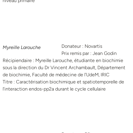
niveau primaire
Donateur : Novartis
Myreille Larouche
Prix remis par : Jean Godin
Récipiendaire : Myreille Larouche, étudiante en biochimie
sous la direction du Dr Vincent Archambault, Département
de biochimie, Faculté de médecine de l’UdeM, IRIC
Titre : Caractérisation biochimique et spatiotemporelle de
l’interaction endos-pp2a durant le cycle cellulaire