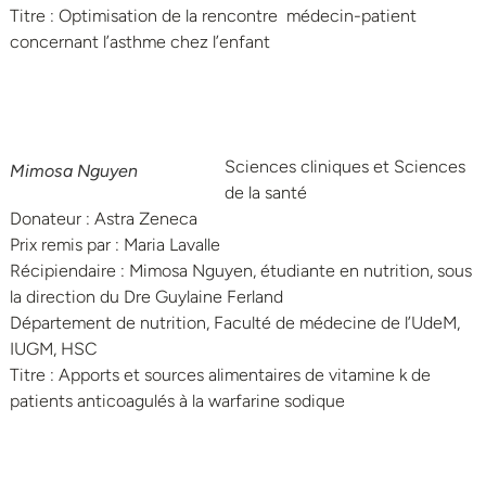
Titre : Optimisation de la rencontre médecin-patient
concernant l’asthme chez l’enfant
Sciences cliniques et Sciences
Mimosa Nguyen
de la santé
Donateur : Astra Zeneca
Prix remis par : Maria Lavalle
Récipiendaire : Mimosa Nguyen, étudiante en nutrition, sous
la direction du Dre Guylaine Ferland
Département de nutrition, Faculté de médecine de l’UdeM,
IUGM, HSC
Titre : Apports et sources alimentaires de vitamine k de
patients anticoagulés à la warfarine sodique