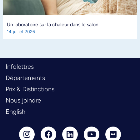
Un laboratoire sur la chaleur dans le salon
14 juillet 2026
Infolettres
Départements
Prix & Distinctions
Nous joindre
English