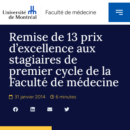
Faculté de médecine
Remise de 13 prix
d’excellence aux
stagiaires de
premier cycle de la
Faculté de médecine
31 janvier 2014
6 minutes