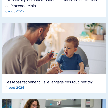
de Maxence Malo
6 août 2026
Les repas façonnent-ils le langage des tout-petits?
4 août 2026