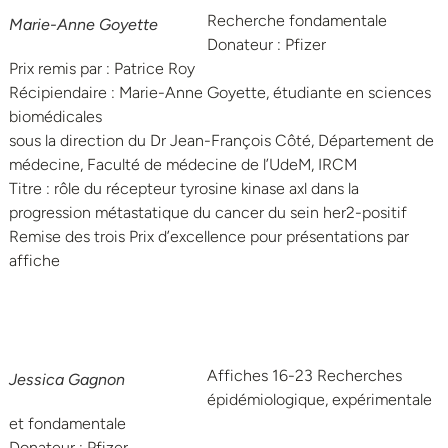
Recherche fondamentale
Marie-Anne Goyette
Donateur : Pfizer
Prix remis par : Patrice Roy
Récipiendaire : Marie-Anne Goyette, étudiante en sciences
biomédicales
sous la direction du Dr Jean-François Côté, Département de
médecine, Faculté de médecine de l’UdeM, IRCM
Titre : rôle du récepteur tyrosine kinase axl dans la
progression métastatique du cancer du sein her2-positif
Remise des trois Prix d’excellence pour présentations par
affiche
Affiches 16-23 Recherches
Jessica Gagnon
épidémiologique, expérimentale
et fondamentale
Donateur : Pfizer