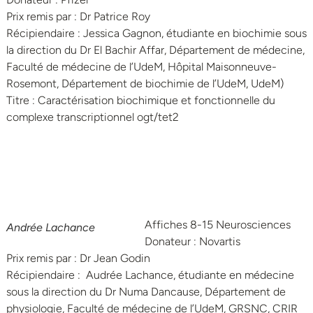
Prix remis par : Dr Patrice Roy
Récipiendaire : Jessica Gagnon, étudiante en biochimie sous
la direction du Dr El Bachir Affar, Département de médecine,
Faculté de médecine de l’UdeM, Hôpital Maisonneuve-
Rosemont, Département de biochimie de l’UdeM, UdeM)
Titre : Caractérisation biochimique et fonctionnelle du
complexe transcriptionnel ogt/tet2
Affiches 8-15 Neurosciences
Andrée Lachance
Donateur : Novartis
Prix remis par : Dr Jean Godin
Récipiendaire : Audrée Lachance, étudiante en médecine
sous la direction du Dr Numa Dancause, Département de
physiologie, Faculté de médecine de l’UdeM, GRSNC, CRIR