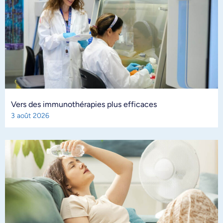
Vers des immunothérapies plus efficaces
3 août 2026