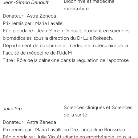
Biochimie et médecine
Jean-Simon Denault
moléculaire
Donateur : Astra Zeneca
Prix remis par : Maria Lavalle
Récipiendaire : Jean-Simon Denault, étudiant en sciences
biomédicales, sous la direction du Dr Luis Rokeach,
Département de biochimie et médecine moléculaire de la
Faculté de médecine de l’UdeM
Titre : Rôle de la calnexine dans la régulation de l’apoptose
Sciences cliniques et Sciences
Julie Yip
de la santé
Donateur : Astra Zeneca
Prix remis par : Maria Lavalle au Dre Jacqueline Rousseau
Récipiendaire : Julie Yip, étudiante en ergothérapie, sous la