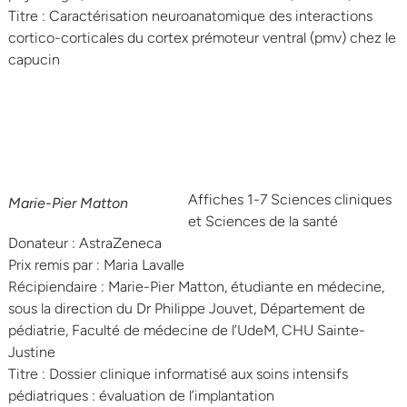
Titre : Caractérisation neuroanatomique des interactions
cortico-corticales du cortex prémoteur ventral (pmv) chez le
capucin
Affiches 1-7 Sciences cliniques
Marie-Pier Matton
et Sciences de la santé
Donateur : AstraZeneca
Prix remis par : Maria Lavalle
Récipiendaire : Marie-Pier Matton, étudiante en médecine,
sous la direction du Dr Philippe Jouvet, Département de
pédiatrie, Faculté de médecine de l’UdeM, CHU Sainte-
Justine
Titre : Dossier clinique informatisé aux soins intensifs
pédiatriques : évaluation de l’implantation