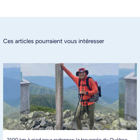
Ces articles pourraient vous intéresser
2100 km à pied pour redonner: la traversée du Québec