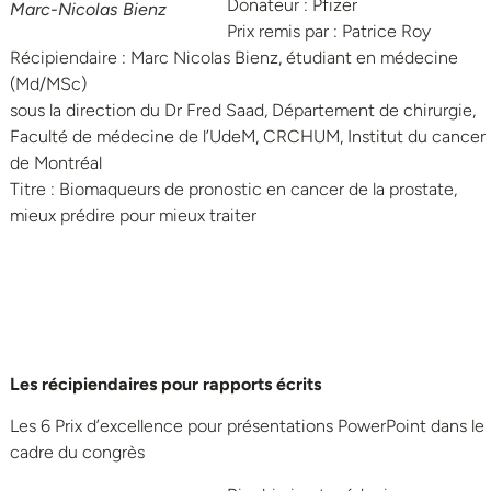
Donateur : Pfizer
Marc-Nicolas Bienz
Prix remis par : Patrice Roy
Récipiendaire : Marc Nicolas Bienz, étudiant en médecine
(Md/MSc)
sous la direction du Dr Fred Saad, Département de chirurgie,
Faculté de médecine de l’UdeM, CRCHUM, Institut du cancer
de Montréal
Titre : Biomaqueurs de pronostic en cancer de la prostate,
mieux prédire pour mieux traiter
Les récipiendaires pour rapports écrits
Les 6 Prix d’excellence pour présentations PowerPoint dans le
cadre du congrès