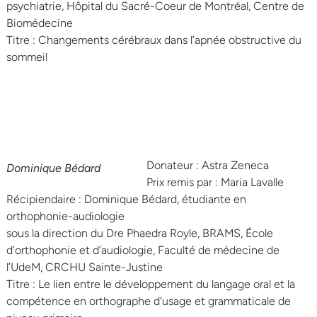
psychiatrie, Hôpital du Sacré-Coeur de Montréal, Centre de
Biomédecine
Titre : Changements cérébraux dans l’apnée obstructive du
sommeil
Donateur : Astra Zeneca
Dominique Bédard
Prix remis par : Maria Lavalle
Récipiendaire : Dominique Bédard, étudiante en
orthophonie-audiologie
sous la direction du Dre Phaedra Royle, BRAMS, École
d’orthophonie et d’audiologie, Faculté de médecine de
l’UdeM, CRCHU Sainte-Justine
Titre : Le lien entre le développement du langage oral et la
compétence en orthographe d’usage et grammaticale de