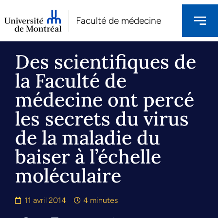
Faculté de médecine
Des scientifiques de
la Faculté de
médecine ont percé
les secrets du virus
de la maladie du
baiser à l’échelle
moléculaire
11 avril 2014
4 minutes