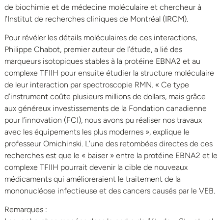
de biochimie et de médecine moléculaire et chercheur à
l’Institut de recherches cliniques de Montréal (IRCM).
Pour révéler les détails moléculaires de ces interactions,
Philippe Chabot, premier auteur de l’étude, a lié des
marqueurs isotopiques stables à la protéine EBNA2 et au
complexe TFIIH pour ensuite étudier la structure moléculaire
de leur interaction par spectroscopie RMN. « Ce type
d’instrument coûte plusieurs millions de dollars, mais grâce
aux généreux investissements de la Fondation canadienne
pour l’innovation (FCI), nous avons pu réaliser nos travaux
avec les équipements les plus modernes », explique le
professeur Omichinski. L’une des retombées directes de ces
recherches est que le « baiser » entre la protéine EBNA2 et le
complexe TFIIH pourrait devenir la cible de nouveaux
médicaments qui amélioreraient le traitement de la
mononucléose infectieuse et des cancers causés par le VEB.
Remarques :