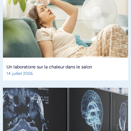
Un laboratoire sur la chaleur dans le salon
14 juillet 2026