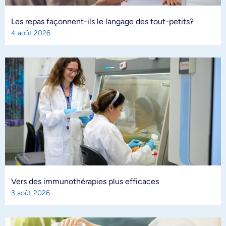
Les repas façonnent-ils le langage des tout-petits?
4 août 2026
Vers des immunothérapies plus efficaces
3 août 2026