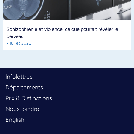
Schizophrénie et violence: ce que pourrait révéler le
cerveau
7 juillet 2026
Infolettres
Départements
Prix & Distinctions
Nous joindre
English