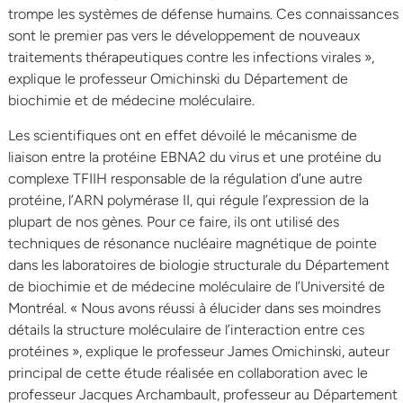
trompe les systèmes de défense humains. Ces connaissances
sont le premier pas vers le développement de nouveaux
traitements thérapeutiques contre les infections virales »,
explique le professeur Omichinski du Département de
biochimie et de médecine moléculaire.
Les scientifiques ont en effet dévoilé le mécanisme de
liaison entre la protéine EBNA2 du virus et une protéine du
complexe TFIIH responsable de la régulation d’une autre
protéine, l’ARN polymérase II, qui régule l’expression de la
plupart de nos gènes. Pour ce faire, ils ont utilisé des
techniques de résonance nucléaire magnétique de pointe
dans les laboratoires de biologie structurale du Département
de biochimie et de médecine moléculaire de l’Université de
Montréal. « Nous avons réussi à élucider dans ses moindres
détails la structure moléculaire de l’interaction entre ces
protéines », explique le professeur James Omichinski, auteur
principal de cette étude réalisée en collaboration avec le
professeur Jacques Archambault, professeur au Département