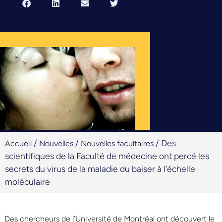
/
/
/
Des
Accueil
Nouvelles
Nouvelles facultaires
scientifiques de la Faculté de médecine ont percé les
secrets du virus de la maladie du baiser à l’échelle
moléculaire
Des chercheurs de l’Université de Montréal ont découvert le