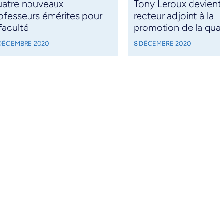
atre nouveaux
Tony Leroux devient
ofesseurs émérites pour
recteur adjoint à la
 faculté
promotion de la qua
 DÉCEMBRE 2020
8 DÉCEMBRE 2020