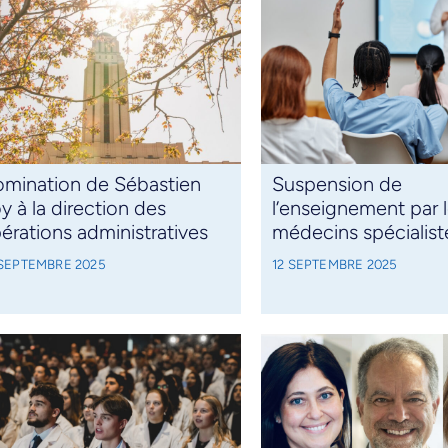
mination de Sébastien
Suspension de
y à la direction des
l’enseignement par 
érations administratives
médecins spécialist
 SEPTEMBRE 2025
12 SEPTEMBRE 2025