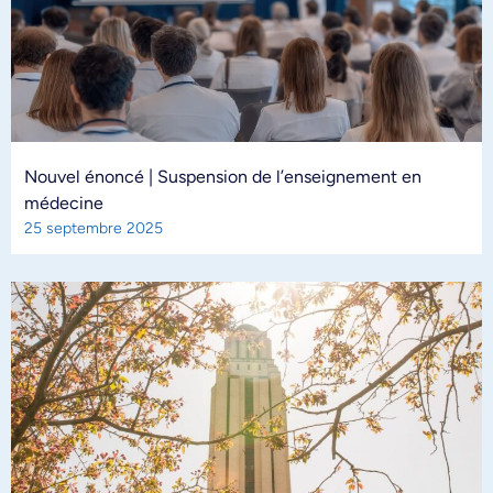
Nouvel énoncé | Suspension de l’enseignement en
médecine
25 septembre 2025