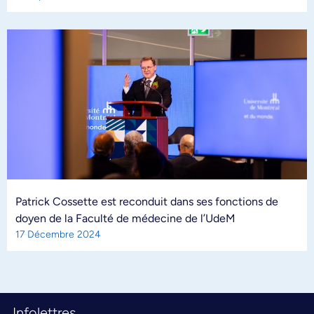
Patrick Cossette est reconduit dans ses fonctions de
doyen de la Faculté de médecine de l’UdeM
17 Décembre 2024
Infolettres