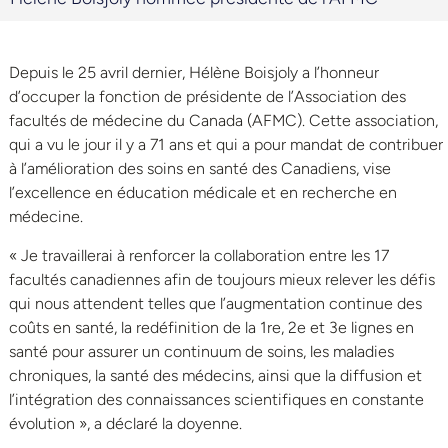
Depuis le 25 avril dernier, Hélène Boisjoly a l’honneur
d’occuper la fonction de présidente de l’Association des
facultés de médecine du Canada (AFMC). Cette association,
qui a vu le jour il y a 71 ans et qui a pour mandat de contribuer
à l’amélioration des soins en santé des Canadiens, vise
l’excellence en éducation médicale et en recherche en
médecine.
« Je travaillerai à renforcer la collaboration entre les 17
facultés canadiennes afin de toujours mieux relever les défis
qui nous attendent telles que l’augmentation continue des
coûts en santé, la redéfinition de la 1re, 2e et 3e lignes en
santé pour assurer un continuum de soins, les maladies
chroniques, la santé des médecins, ainsi que la diffusion et
l’intégration des connaissances scientifiques en constante
évolution », a déclaré la doyenne.