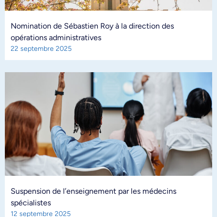
Nomination de Sébastien Roy à la direction des
opérations administratives
22 septembre 2025
Suspension de l’enseignement par les médecins
spécialistes
12 septembre 2025