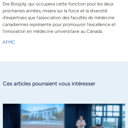
Dre Boisjoly, qui occupera cette fonction pour les deux
prochaines années, misera sur la force et la diversité
d’expertises que l’association des facultés de médecine
canadiennes représente pour promouvoir l’excellence et
l’innovation en médecine universitaire au Canada.
AFMC
Ces articles pourraient vous intéresser