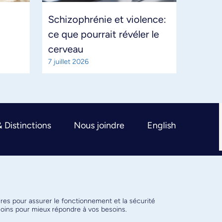
Schizophrénie et violence:
ce que pourrait révéler le
cerveau
7 juillet 2026
& Distinctions
Nous joindre
English
ires pour assurer le fonctionnement et la sécurité
émoins pour mieux répondre à vos besoins.