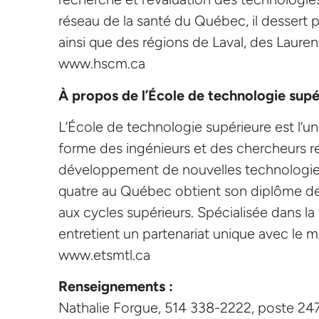
réseau de la santé du Québec, il dessert 
ainsi que des régions de Laval, des Lauren
www.hscm.ca
À propos de l’École de technologie supé
L’École de technologie supérieure est l’un
forme des ingénieurs et des chercheurs re
développement de nouvelles technologies e
quatre au Québec obtient son diplôme de
aux cycles supérieurs. Spécialisée dans la
entretient un partenariat unique avec le mil
www.etsmtl.ca
Renseignements :
Nathalie Forgue, 514 338-2222, poste 24