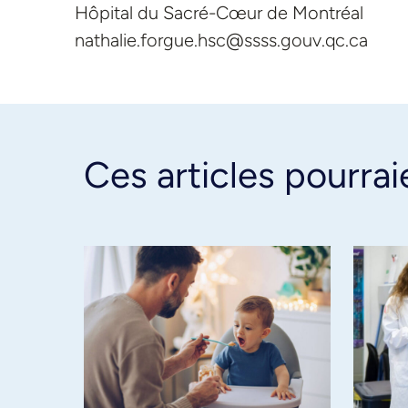
Hôpital du Sacré-Cœur de Montréal
nathalie.forgue.hsc@ssss.gouv.qc.ca
Ces articles pourrai