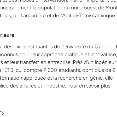
principalement la population du nord-ouest de Mont
tides, de Lanaudière et de l’Abitibi-Témiscamingue.
rieure
e des dix constituantes de l’Université du Québec. 
connus pour leur approche pratique et innovatrice,
t leur transfert en entreprise. Près d’un ingénieur
 l’ÉTS, qui compte 7 600 étudiants, dont plus de 
 formation appliquée et la recherche en génie, elle
ieu des affaires et l’industrie. Pour en savoir plus :
73