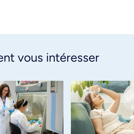
ent vous intéresser