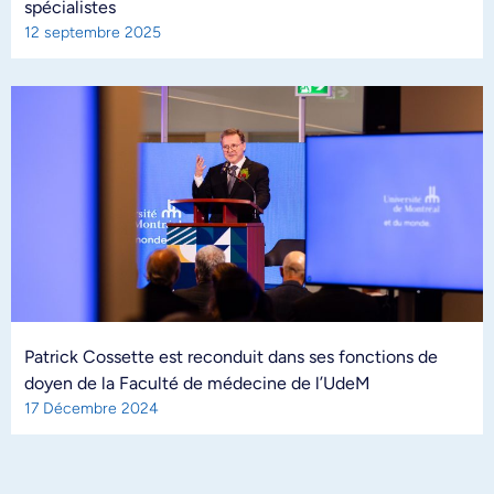
spécialistes
12 septembre 2025
Patrick Cossette est reconduit dans ses fonctions de
doyen de la Faculté de médecine de l’UdeM
17 Décembre 2024