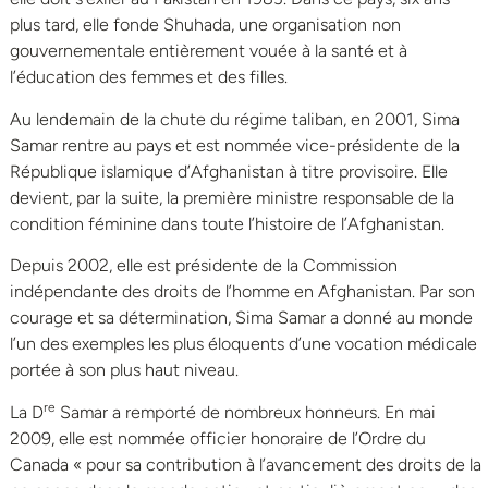
plus tard, elle fonde Shuhada, une organisation non
gouvernementale entièrement vouée à la santé et à
l’éducation des femmes et des filles.
Au lendemain de la chute du régime taliban, en 2001, Sima
Samar rentre au pays et est nommée vice-présidente de la
République islamique d’Afghanistan à titre provisoire. Elle
devient, par la suite, la première ministre responsable de la
condition féminine dans toute l’histoire de l’Afghanistan.
Depuis 2002, elle est présidente de la Commission
indépendante des droits de l’homme en Afghanistan. Par son
courage et sa détermination, Sima Samar a donné au monde
l’un des exemples les plus éloquents d’une vocation médicale
portée à son plus haut niveau.
re
La D
Samar a remporté de nombreux honneurs. En mai
2009, elle est nommée officier honoraire de l’Ordre du
Canada « pour sa contribution à l’avancement des droits de la