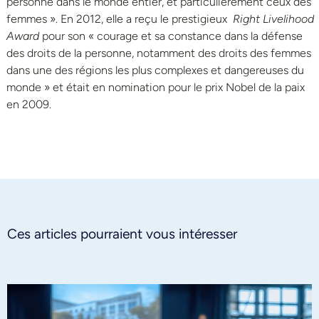
personne dans le monde entier, et particulièrement ceux des
femmes ». En 2012, elle a reçu le prestigieux
Right Livelihood
Award
pour son « courage et sa constance dans la défense
des droits de la personne, notamment des droits des femmes
dans une des régions les plus complexes et dangereuses du
monde » et était en nomination pour le prix Nobel de la paix
en 2009.
Ces articles pourraient vous intéresser