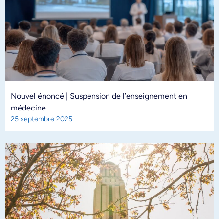
Nouvel énoncé | Suspension de l’enseignement en
médecine
25 septembre 2025