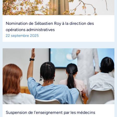
Nomination de Sébastien Roy à la direction des
opérations administratives
22 septembre 2025
Suspension de l’enseignement par les médecins