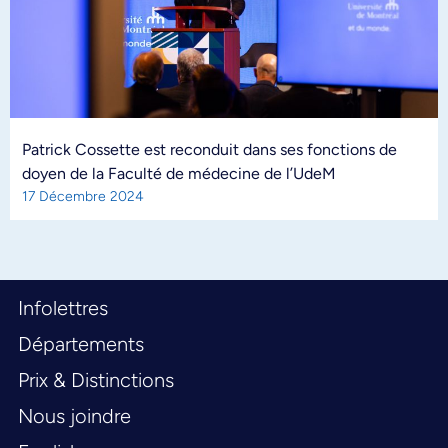
Patrick Cossette est reconduit dans ses fonctions de
doyen de la Faculté de médecine de l’UdeM
17 Décembre 2024
Infolettres
Départements
Prix & Distinctions
Nous joindre