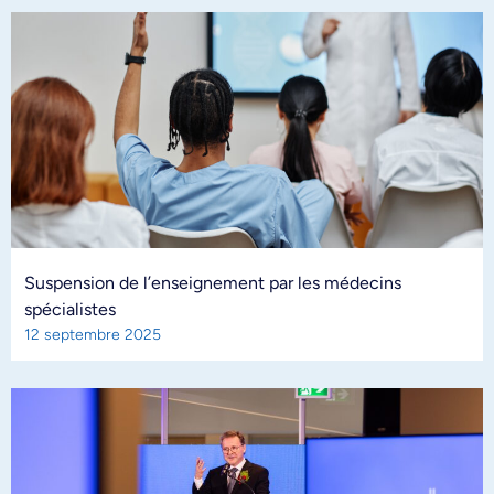
Suspension de l’enseignement par les médecins
spécialistes
12 septembre 2025