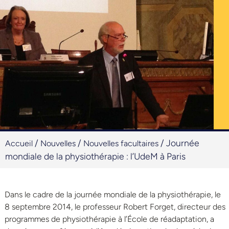
/
/
/
Journée
Accueil
Nouvelles
Nouvelles facultaires
mondiale de la physiothérapie : l’UdeM à Paris
Dans le cadre de la journée mondiale de la physiothérapie, le
8 septembre 2014, le professeur Robert Forget, directeur des
programmes de physiothérapie à l’École de réadaptation, a