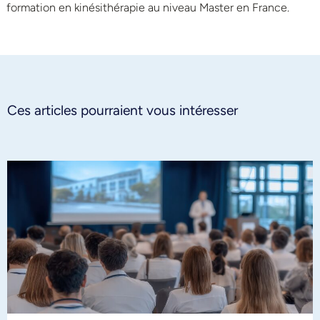
formation en kinésithérapie au niveau Master en France.
Ces articles pourraient vous intéresser