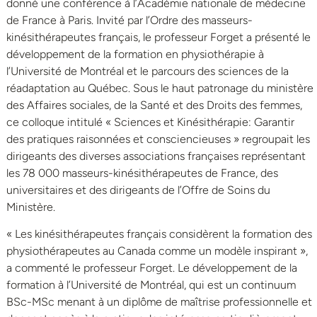
donné une conférence à l’Académie nationale de médecine
de France à Paris. Invité par l’Ordre des masseurs-
kinésithérapeutes français, le professeur Forget a présenté le
développement de la formation en physiothérapie à
l’Université de Montréal et le parcours des sciences de la
réadaptation au Québec. Sous le haut patronage du ministère
des Affaires sociales, de la Santé et des Droits des femmes,
ce colloque intitulé « Sciences et Kinésithérapie: Garantir
des pratiques raisonnées et consciencieuses » regroupait les
dirigeants des diverses associations françaises représentant
les 78 000 masseurs-kinésithérapeutes de France, des
universitaires et des dirigeants de l’Offre de Soins du
Ministère.
« Les kinésithérapeutes français considèrent la formation des
physiothérapeutes au Canada comme un modèle inspirant »,
a commenté le professeur Forget. Le développement de la
formation à l’Université de Montréal, qui est un continuum
BSc-MSc menant à un diplôme de maîtrise professionnelle et