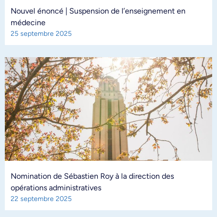
Nouvel énoncé | Suspension de l’enseignement en
médecine
25 septembre 2025
Nomination de Sébastien Roy à la direction des
opérations administratives
22 septembre 2025