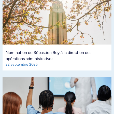
Nomination de Sébastien Roy à la direction des
opérations administratives
22 septembre 2025