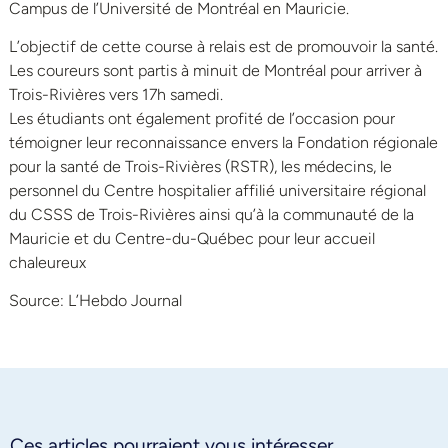
Campus de l’Université de Montréal en Mauricie.
L’objectif de cette course à relais est de promouvoir la santé.
Les coureurs sont partis à minuit de Montréal pour arriver à
Trois-Rivières vers 17h samedi.
Les étudiants ont également profité de l’occasion pour
témoigner leur reconnaissance envers la Fondation régionale
pour la santé de Trois-Rivières (RSTR), les médecins, le
personnel du Centre hospitalier affilié universitaire régional
du CSSS de Trois-Rivières ainsi qu’à la communauté de la
Mauricie et du Centre-du-Québec pour leur accueil
chaleureux
Source: L’Hebdo Journal
Ces articles pourraient vous intéresser