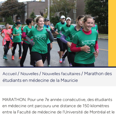
/
/
/
Marathon des
Accueil
Nouvelles
Nouvelles facultaires
étudiants en médecine de la Mauricie
MARATHON. Pour une 7e année consécutive, des étudiants
en médecine ont parcouru une distance de 150 kilomètres
entre la Faculté de médecine de l’Université de Montréal et le