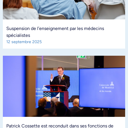
Suspension de l’enseignement par les médecins
spécialistes
12 septembre 2025
Patrick Cossette est reconduit dans ses fonctions de