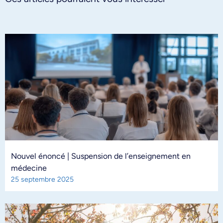
Nouvel énoncé | Suspension de l’enseignement en
médecine
25 septembre 2025