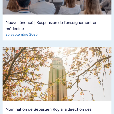
Nouvel énoncé | Suspension de l’enseignement en
médecine
25 septembre 2025
Nomination de Sébastien Roy à la direction des