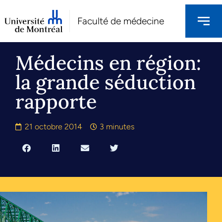
Faculté de médecine
Médecins en région:
la grande séduction
rapporte
21 octobre 2014
3 minutes