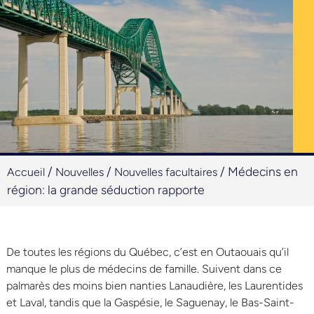
/
/
/
Médecins en
Accueil
Nouvelles
Nouvelles facultaires
région: la grande séduction rapporte
De toutes les régions du Québec, c’est en Outaouais qu’il
manque le plus de médecins de famille. Suivent dans ce
palmarès des moins bien nanties Lanaudière, les Laurentides
et Laval, tandis que la Gaspésie, le Saguenay, le Bas-Saint-