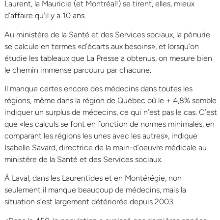
Laurent, la Mauricie (et Montréal!) se tirent, elles, mieux
d’affaire qu’il y a 10 ans.
Au ministère de la Santé et des Services sociaux, la pénurie
se calcule en termes «d’écarts aux besoins», et lorsqu’on
étudie les tableaux que La Presse a obtenus, on mesure bien
le chemin immense parcouru par chacune.
Il manque certes encore des médecins dans toutes les
régions, même dans la région de Québec où le + 4,8% semble
indiquer un surplus de médecins, ce qui n’est pas le cas. C’est
que «les calculs se font en fonction de normes minimales, en
comparant les régions les unes avec les autres», indique
Isabelle Savard, directrice de la main-d’oeuvre médicale au
ministère de la Santé et des Services sociaux.
À Laval, dans les Laurentides et en Montérégie, non
seulement il manque beaucoup de médecins, mais la
situation s’est largement détériorée depuis 2003.