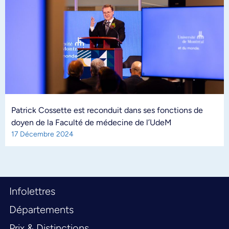
Patrick Cossette est reconduit dans ses fonctions de
doyen de la Faculté de médecine de l’UdeM
17 Décembre 2024
Infolettres
Départements
Prix & Distinctions