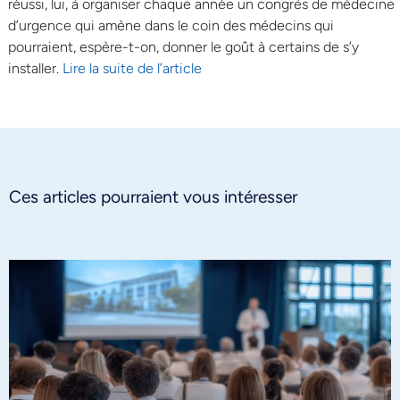
réussi, lui, à organiser chaque année un congrès de médecine
d’urgence qui amène dans le coin des médecins qui
pourraient, espère-t-on, donner le goût à certains de s’y
installer.
Lire la suite de l’article
Ces articles pourraient vous intéresser