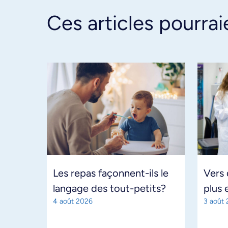
Ces articles pourrai
Les repas façonnent-ils le
Vers
langage des tout-petits?
plus 
4 août 2026
3 août