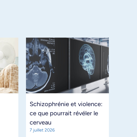
Schizophrénie et violence:
ce que pourrait révéler le
cerveau
7 juillet 2026