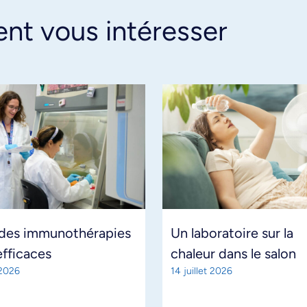
ent vous intéresser
 des immunothérapies
Un laboratoire sur la
efficaces
chaleur dans le salon
 2026
14 juillet 2026