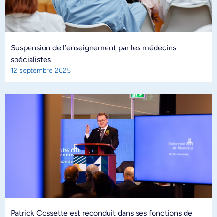
Suspension de l’enseignement par les médecins
spécialistes
12 septembre 2025
Patrick Cossette est reconduit dans ses fonctions de