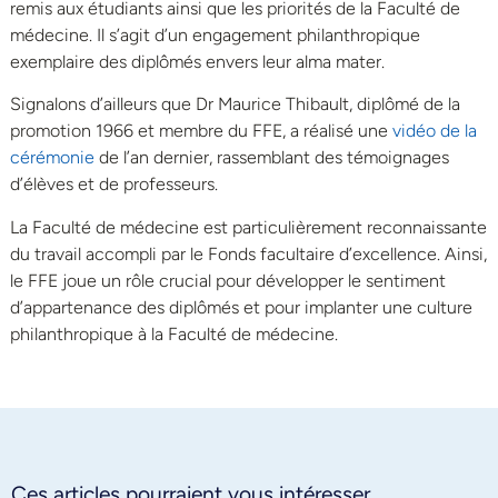
remis aux étudiants ainsi que les priorités de la Faculté de
médecine. Il s’agit d’un engagement philanthropique
exemplaire des diplômés envers leur alma mater.
Signalons d’ailleurs que Dr Maurice Thibault, diplômé de la
promotion 1966 et membre du FFE, a réalisé une
vidéo de la
cérémonie
de l’an dernier, rassemblant des témoignages
d’élèves et de professeurs.
La Faculté de médecine est particulièrement reconnaissante
du travail accompli par le Fonds facultaire d’excellence. Ainsi,
le FFE joue un rôle crucial pour développer le sentiment
d’appartenance des diplômés et pour implanter une culture
philanthropique à la Faculté de médecine.
Ces articles pourraient vous intéresser