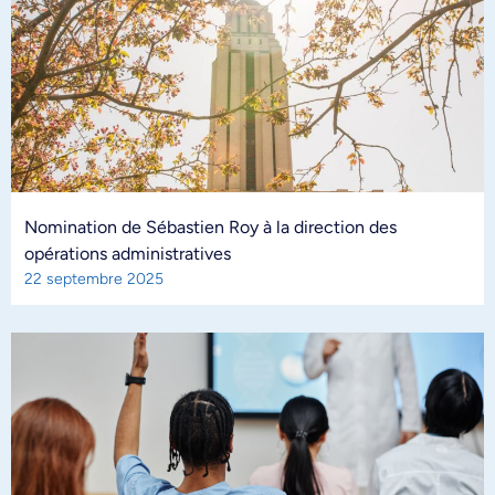
Nomination de Sébastien Roy à la direction des
opérations administratives
22 septembre 2025