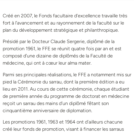
Créé en 2007, le Fonds facultaire d’excellence travaille très
fort à l’avancement et au rayonnement de la faculté sur le
plan du développement stratégique et philanthropique.
Présidé par le Docteur Claude Sergerie, diplômé de la
promotion 1961, le FFE se réunit quatre fois par an et est
composé d’une dizaine de diplômés de la Faculté de
médecine, qui ont à cœur leur alma mater.
Parmi ses principales réalisations, le FFE a notamment mis sur
pied la Cérémonie du sarrau, dont la première édition a eu
lieu en 2011. Au cours de cette cérémonie, chaque étudiant
de première année du programme de doctorat en médecine
reçoit un sarrau des mains d’un diplômé fêtant son
cinquantième anniversaire de diplomation.
Les promotions 1961, 1963 et 1964 ont d’ailleurs chacune
créé leur fonds de promotion, visant à financer les sarraus