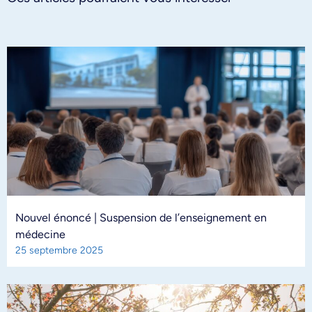
Nouvel énoncé | Suspension de l’enseignement en
médecine
25 septembre 2025