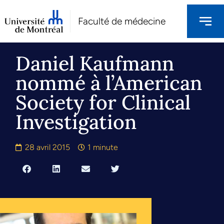
Faculté de médecine
Daniel Kaufmann
nommé à l’American
Society for Clinical
Investigation
28 avril 2015
1 minute