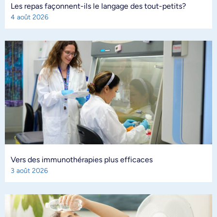
Les repas façonnent-ils le langage des tout-petits?
4 août 2026
Vers des immunothérapies plus efficaces
3 août 2026