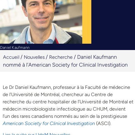
Daniel Kaufmann
/
/
/
Daniel Kaufmann
Accueil
Nouvelles
Recherche
nommé à l’American Society for Clinical Investigation
Le Dr Daniel Kaufmann
, professeur à la Faculté de médecine
de l’Université de Montréal, chercheur au Centre de
recherche du centre hospitalier de l’Université de Montréal et
médecin microbiologiste infectiologue au CHUM, devient
l’un des rares canadiens nommés au sein de la prestigieuse
American Society for Clinical Investigation
(ASCI).
Lire la suite sur UdeM Nouvelles