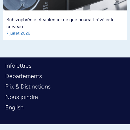
Schizophrénie et violence: ce que pourrait révéler le
cerveau
7 juillet 2026
Infolettres
Départements
Prix & Distinctions
Nous joindre
English