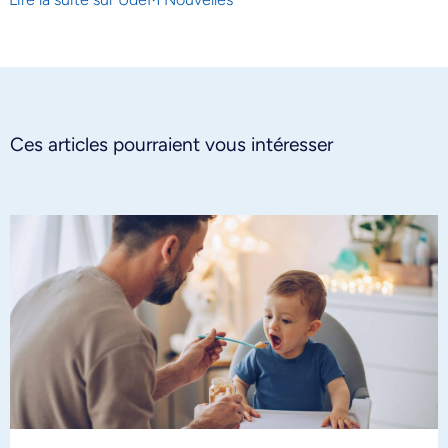
Ces articles pourraient vous intéresser