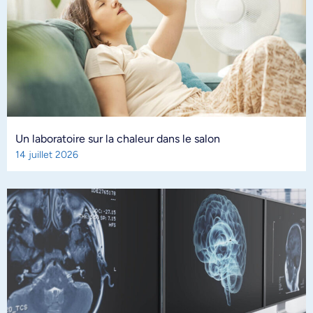
Un laboratoire sur la chaleur dans le salon
14 juillet 2026