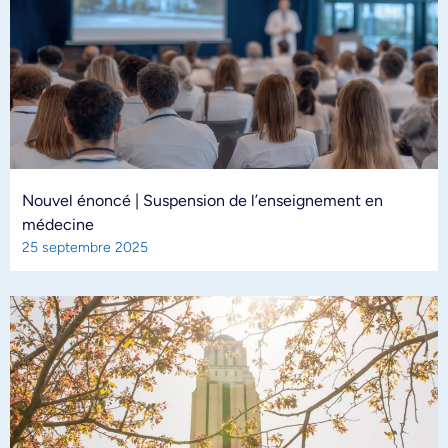
Nouvel énoncé | Suspension de l’enseignement en
médecine
25 septembre 2025