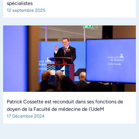
spécialistes
12 septembre 2025
Patrick Cossette est reconduit dans ses fonctions de
doyen de la Faculté de médecine de l’UdeM
17 Décembre 2024