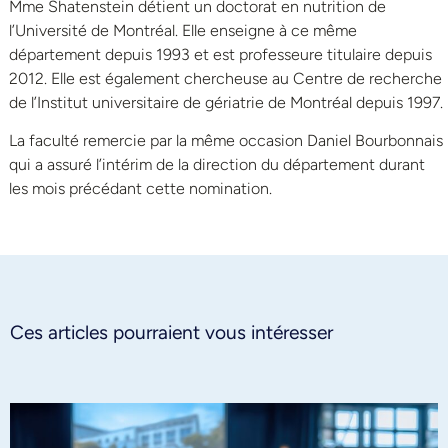
Mme Shatenstein détient un doctorat en nutrition de
l’Université de Montréal. Elle enseigne à ce même
département depuis 1993 et est professeure titulaire depuis
2012. Elle est également chercheuse au Centre de recherche
de l’Institut universitaire de gériatrie de Montréal depuis 1997.
La faculté remercie par la même occasion Daniel Bourbonnais
qui a assuré l’intérim de la direction du département durant
les mois précédant cette nomination.
Ces articles pourraient vous intéresser