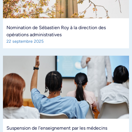
Nomination de Sébastien Roy à la direction des
opérations administratives
22 septembre 2025
Suspension de l’enseignement par les médecins