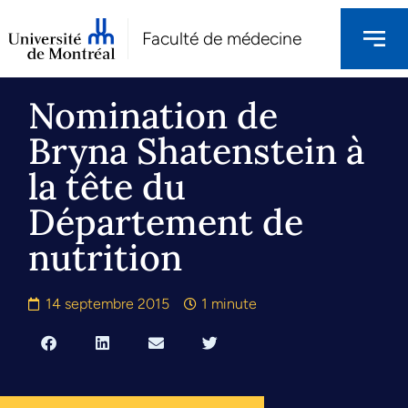
Faculté de médecine
Nomination de
Bryna Shatenstein à
la tête du
Département de
nutrition
14 septembre 2015
1 minute