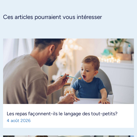
Ces articles pourraient vous intéresser
Les repas façonnent-ils le langage des tout-petits?
4 août 2026