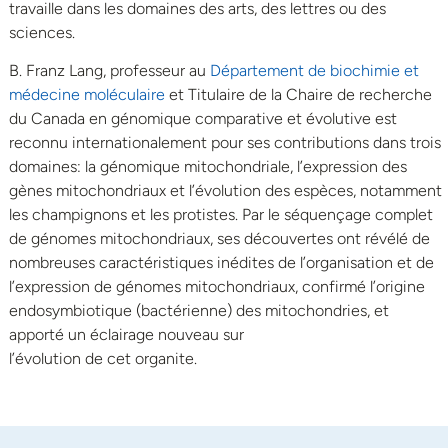
travaille dans les domaines des arts, des lettres ou des
sciences.
B. Franz Lang, professeur au
Département de biochimie et
médecine moléculaire
et Titulaire de la Chaire de recherche
du Canada en génomique comparative et évolutive est
reconnu internationalement pour ses contributions dans trois
domaines: la génomique mitochondriale, l’expression des
gènes mitochondriaux et l’évolution des espèces, notamment
les champignons et les protistes. Par le séquençage complet
de génomes mitochondriaux, ses découvertes ont révélé de
nombreuses caractéristiques inédites de l’organisation et de
l’expression de génomes mitochondriaux, confirmé l’origine
endosymbiotique (bactérienne) des mitochondries, et
apporté un éclairage nouveau sur
l’évolution de cet organite.