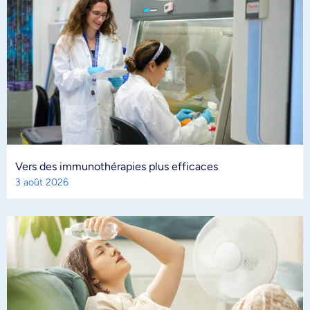
Vers des immunothérapies plus efficaces
3 août 2026