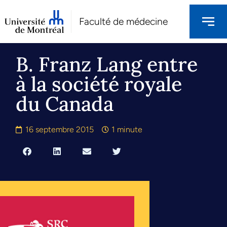
Faculté de médecine
B. Franz Lang entre
à la société royale
du Canada
16 septembre 2015
1 minute