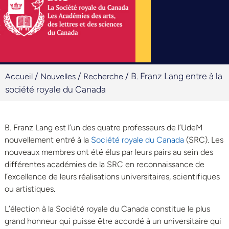
/
/
/
B. Franz Lang entre à la
Accueil
Nouvelles
Recherche
société royale du Canada
B. Franz Lang est l’un des quatre professeurs de l’UdeM
nouvellement entré à la
Société royale du Canada
(SRC). Les
nouveaux membres ont été élus par leurs pairs au sein des
différentes académies de la SRC en reconnaissance de
l’excellence de leurs réalisations universitaires, scientifiques
ou artistiques.
L’élection à la Société royale du Canada constitue le plus
grand honneur qui puisse être accordé à un universitaire qui