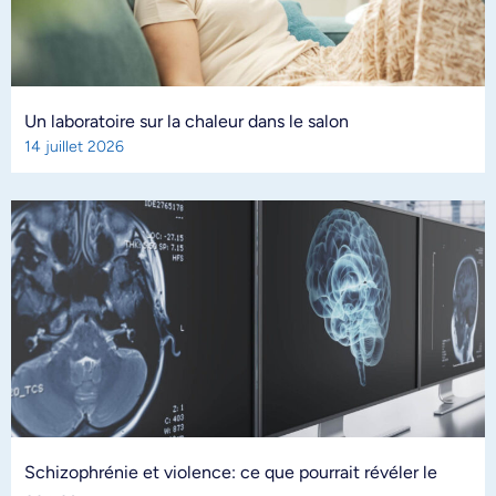
Un laboratoire sur la chaleur dans le salon
14 juillet 2026
Schizophrénie et violence: ce que pourrait révéler le