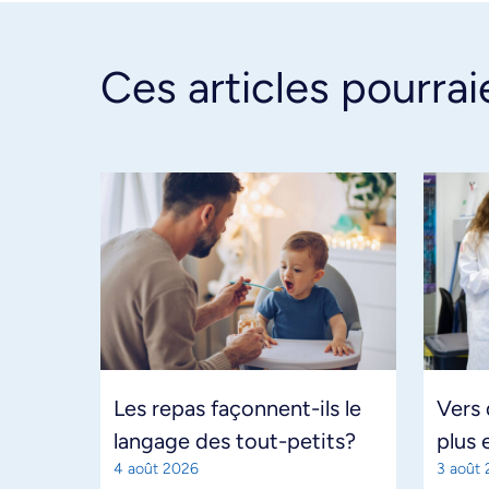
Ces articles pourrai
Les repas façonnent-ils le
Vers
langage des tout-petits?
plus 
4 août 2026
3 août