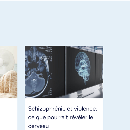
Schizophrénie et violence:
ce que pourrait révéler le
cerveau