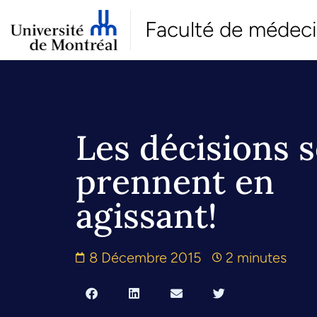
Faculté de médec
Les décisions 
prennent en
agissant!
8 Décembre 2015
2 minutes