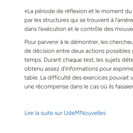
«La période de réflexion et le moment du 
par les structures qui se trouvent à l’arriè
dans l’exécution et le contrôle des mouve
Pour parvenir à le démontrer, les chercheu
de décision entre deux actions possibles g
temps. Durant chaque test, les sujets dé
obtenu assez d’informations pour exprime
table. La difficulté des exercices pouvait v
une récompense dans le cas où ils faisaien
Lire la suite sur UdeMNouvelles