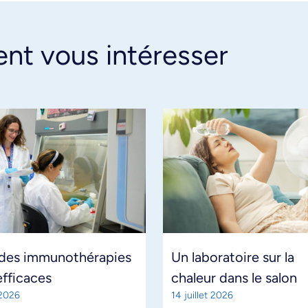
ent vous intéresser
 des immunothérapies
Un laboratoire sur la
efficaces
chaleur dans le salon
 2026
14 juillet 2026