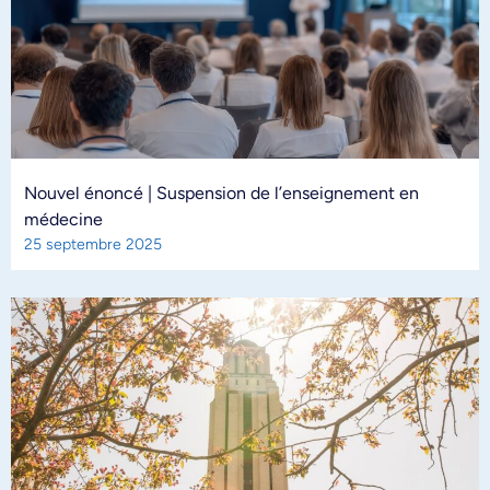
Nouvel énoncé | Suspension de l’enseignement en
médecine
25 septembre 2025