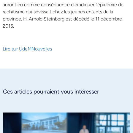
auront eu comme conséquence d’éradiquer l’épidémie de
rachitisme qui sévissait chez les jeunes enfants de la
province. H. Arnold Steinberg est décédé le 11 décembre
2015.
Lire sur UdeMNouvelles
Ces articles pourraient vous intéresser