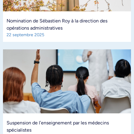
Nomination de Sébastien Roy à la direction des
opérations administratives
22 septembre 2025
Suspension de l’enseignement par les médecins
spécialistes