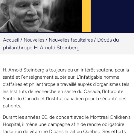
/
/
/
Décès du
Accueil
Nouvelles
Nouvelles facultaires
philanthrope H. Arnold Steinberg
H. Arnold Steinberg a toujours eu un intérêt soutenu pour la
santé et l’enseignement supérieur. L’infatigable homme
d’affaires et philanthrope a travaillé auprès d’organismes tels
les Instituts de recherche en santé du Canada, l’Inforoute
Santé du Canada et l’Institut canadien pour la sécurité des
patients.
Durant les années 60, de concert avec le Montreal Children’s
Hospital, il mène une campagne afin de rendre obligatoire
l’addition de vitamine D dans le lait au Québec. Ses efforts