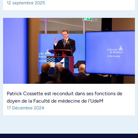
12 septembre 2025
Patrick Cossette est reconduit dans ses fonctions de
doyen de la Faculté de médecine de l’UdeM
17 Décembre 2024