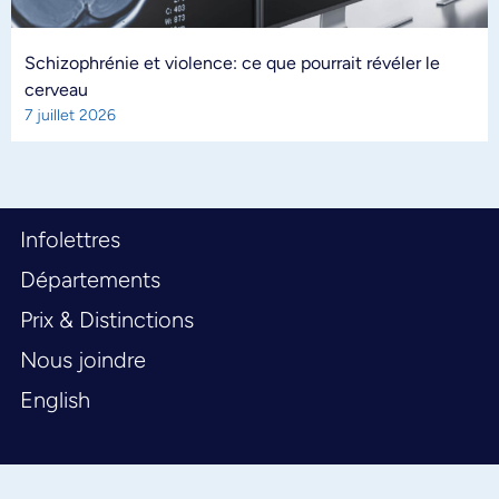
Schizophrénie et violence: ce que pourrait révéler le
cerveau
7 juillet 2026
Infolettres
Départements
Prix & Distinctions
Nous joindre
English