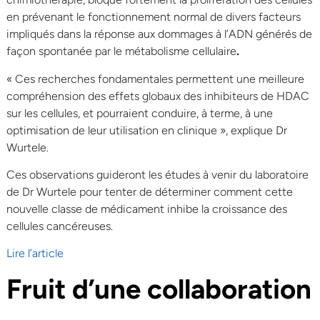
en prévenant le fonctionnement normal de divers facteurs
impliqués dans la réponse aux dommages à l’ADN générés de
façon spontanée par le métabolisme cellulaire
.
« Ces recherches fondamentales permettent une meilleure
compréhension des effets globaux des inhibiteurs de HDAC
sur les cellules, et pourraient conduire, à terme, à une
optimisation de leur utilisation en clinique », explique Dr
Wurtele.
Ces observations guideront les études à venir du laboratoire
de Dr Wurtele pour tenter de déterminer comment cette
nouvelle classe de médicament inhibe la croissance des
cellules cancéreuses.
Lire l’article
Fruit d’une collaboration