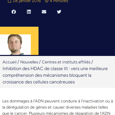
28 janvier 2016
4 minutes
/
/
/
Accueil
Nouvelles
Centres et instituts affiliés
Inhibition des HDAC de classe III : vers une meilleure
compréhension des mécanismes bloquant la
croissance des cellules cancéreuses
Les dommages à l’ADN peuvent conduire à l’inactivation ou à
la dérégulation de gènes et causer diverses maladies telles
que le cancer. Plusieurs mécanismes de réparation de l’ADN