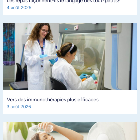
Les repas façonnent-ils le langage des tout-petits?
4 août 2026
Vers des immunothérapies plus efficaces
3 août 2026