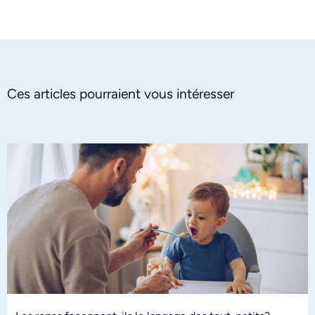
Ces articles pourraient vous intéresser