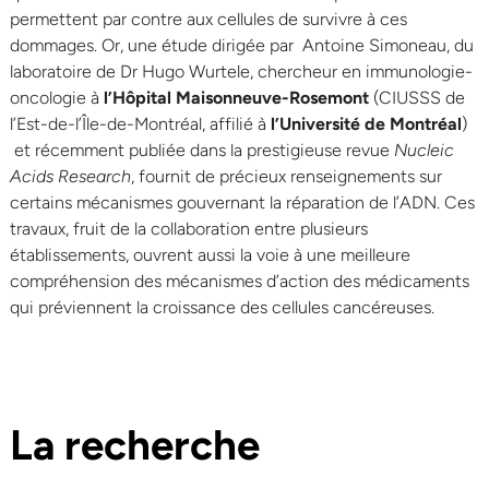
permettent par contre aux cellules de survivre à ces
dommages. Or, une étude dirigée par Antoine Simoneau, du
laboratoire de Dr Hugo Wurtele, chercheur en immunologie-
oncologie à
l’Hôpital Maisonneuve-Rosemont
(CIUSSS de
l’Est-de-l’Île-de-Montréal, affilié à
l’Université de Montréal
)
et récemment publiée dans la prestigieuse revue
Nucleic
Acids Research
, fournit de précieux renseignements sur
certains mécanismes gouvernant la réparation de l’ADN. Ces
travaux, fruit de la collaboration entre plusieurs
établissements, ouvrent aussi la voie à une meilleure
compréhension des mécanismes d’action des médicaments
qui préviennent la croissance des cellules cancéreuses.
La recherche