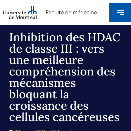
Faculté de médecine
Inhibition des HDAC
de classe III : vers
une meilleure
compréhension des
mécanismes
bloquant la
croissance des
cellules cancéreuses