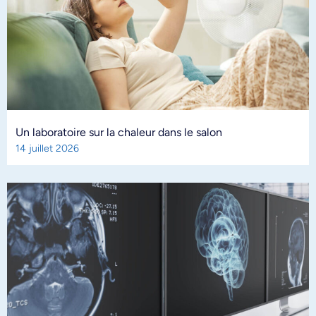
Un laboratoire sur la chaleur dans le salon
14 juillet 2026