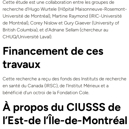
Cette étude est une collaboration entre les groupes de
recherche d’Hugo Wurtele (Hôpital Maisonneuve-Rosemont-
Université de Montréal), Martine Raymond (IRIC-Université
de Montréal), Corey Nislow et Gury Giaever (University of
British Columbia), et d’Adnane Sellam (chercheur au
CHUQ/Université Laval).
Financement de ces
travaux
Cette recherche a reçu des fonds des Instituts de recherche
en santé du Canada (IRSC), de l’Institut Mérieux et a
bénéficié d’un octroi de la Fondation Cole.
À propos du CIUSSS de
l’Est-de l’Île-de-Montréal