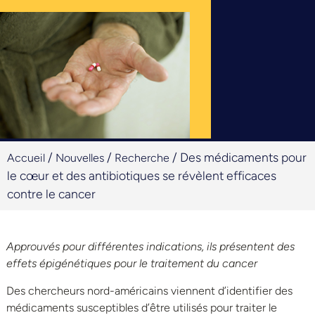
/
/
/
Des médicaments pour
Accueil
Nouvelles
Recherche
le cœur et des antibiotiques se révèlent efficaces
contre le cancer
Approuvés pour différentes indications, ils présentent des
effets épigénétiques pour le traitement du cancer
Des chercheurs nord-américains viennent d’identifier des
médicaments susceptibles d’être utilisés pour traiter le