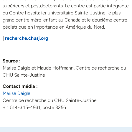
supérieurs et postdoctorants. Le centre est partie intégrante
du Centre hospitalier universitaire Sainte-Justine, le plus
grand centre mère-enfant au Canada et le deuxième centre
pédiatrique en importance en Amérique du Nord.
|
recherche.chusj.org
Source :
Marise Daigle et Maude Hoffmann, Centre de recherche du
CHU Sainte-Justine
Contact média :
Marise Daigle
Centre de recherche du CHU Sainte-Justine
+ 1 514-345-4931, poste 3256