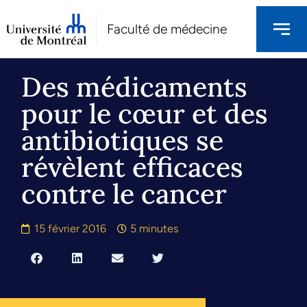
Faculté de médecine
Des médicaments
pour le cœur et des
antibiotiques se
révèlent efficaces
contre le cancer
15 février 2016
5 minutes