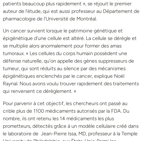
patients beaucoup plus rapidement », se réjouit le premier
auteur de l’étude, qui est aussi professeur au Département de
pharmacologie de l’Université de Montréal.
Un cancer survient lorsque le patrimoine génétique et
épigénétique d’une cellule est altéré. La cellule se dérègle et
se multiplie alors anormalement pour former des amas
tumoraux. « Les cellules du corps humain possèdent une
défense naturelle, qu’on appelle des gènes suppresseurs de
tumeur, qui sont réduits au silence par des mécanismes
épigénétiques enclenchés par le cancer, explique Noël
Raynal. Nous avons voulu trouver rapidement des traitements
qui renversent ce dérèglement. »
Pour parvenir à cet objectif, les chercheurs ont passé au
crible plus de 1100 médicaments autorisés par la FDA. Du
nombre, ils ont retenu les 14 médicaments les plus
prometteurs, détectés grâce à un modèle cellulaire créé dans
le laboratoire de Jean-Pierre Issa, MD, professeur à la Temple