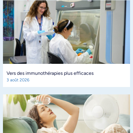
Vers des immunothérapies plus efficaces
3 août 2026