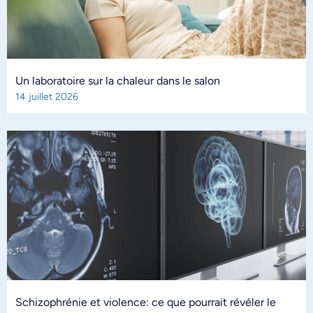
Un laboratoire sur la chaleur dans le salon
14 juillet 2026
Schizophrénie et violence: ce que pourrait révéler le