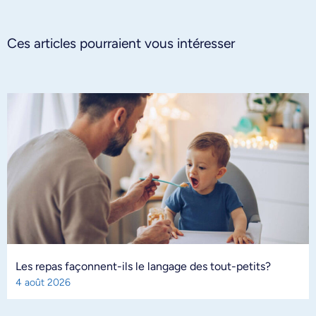
Ces articles pourraient vous intéresser
Les repas façonnent-ils le langage des tout-petits?
4 août 2026